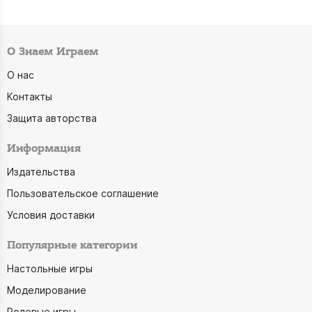
О Знаем Играем
О нас
Контакты
Защита авторства
Информация
Издательства
Пользовательское соглашение
Условия доставки
Популярные категории
Настольные игры
Моделирование
Ролевые игры