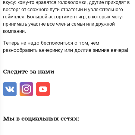
вкусу: кому-то нравятся головоломки, другие приходят в
восторг от сложного пути стратегии и увлекательного
геймплея. Большой ассортимент игр, в которых могут
принимать участие все члены семьи или дружной
компании.
Теперь не надо беспокоиться о том, чем
разнообразить вечеринку или долгие зимние вечера!
Следите за нами
Мы в социальных сетях: