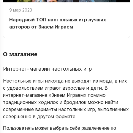
9 мар 2023
Народный ТОП настольных игр лучших
авторов от Знаем Играем
О магазине
Интернет-магазин настольных игр
Настольные игры никогда не выходят из моды, в них
с удовольствием играют взрослые и дети. В
интернет-магазине «Знаем Играем» помимо
традиционных ходилок и бродилок можно найти
современные варианты настольных игр, выполненных
совершенно в другом формате:
Пользователь может выбрать себе развлечение по