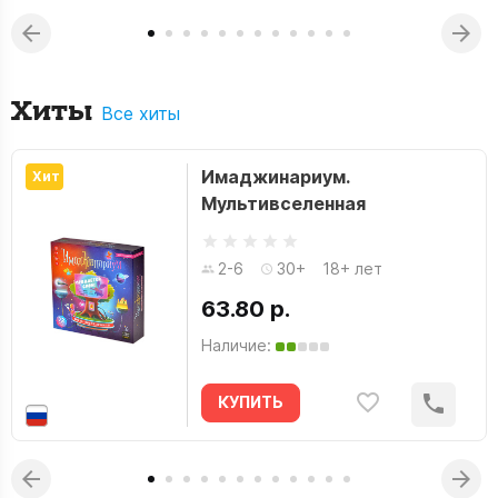
Хиты
Все хиты
Имаджинариум.
Хит
Мультивселенная
2-6
30+
18+ лет
63.80 р.
Наличие:
КУПИТЬ