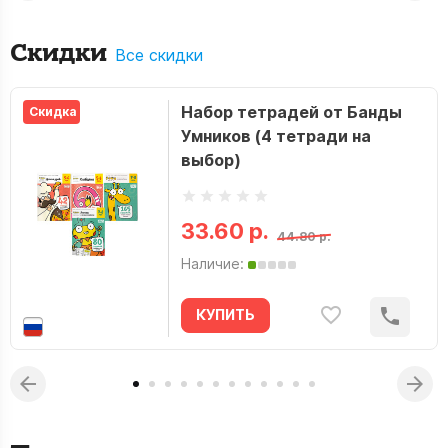
Скидки
Все скидки
Набор тетрадей от Банды
Скидка
Умников (4 тетради на
выбор)
33.60 р.
44.80 р.
Наличие:
КУПИТЬ