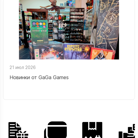
21 июл 2026
Новинки от GaGa Games