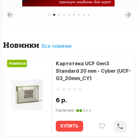
Новинки
Все новинки
Картотека UCF Gen3
Новинка
Standard 20 mm - Cyber (UCF-
G3_20mm_CY)
6 р.
Наличие:
КУПИТЬ