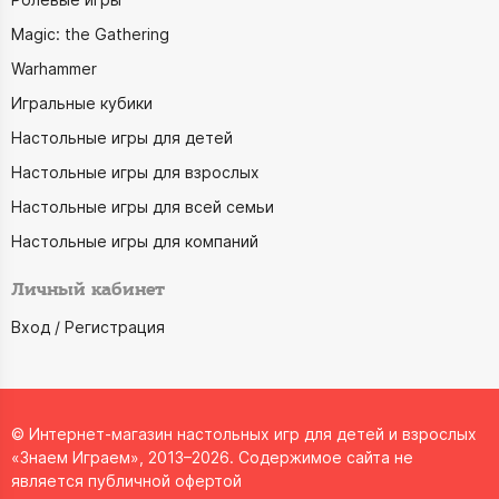
Magic: the Gathering
Warhammer
Игральные кубики
Настольные игры для детей
Настольные игры для взрослых
Настольные игры для всей семьи
Настольные игры для компаний
Личный кабинет
Вход / Регистрация
© Интернет-магазин настольных игр для детей и взрослых
«Знаем Играем», 2013–2026. Содержимое сайта не
является публичной офертой