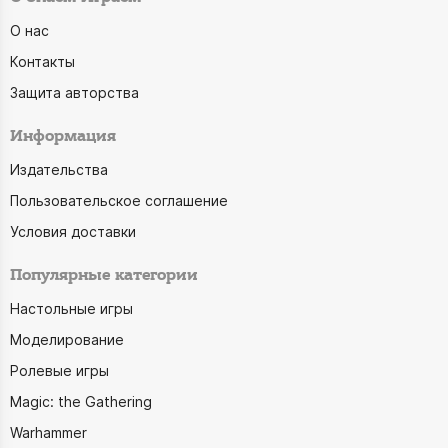
О нас
Контакты
Защита авторства
Информация
Издательства
Пользовательское соглашение
Условия доставки
Популярные категории
Настольные игры
Моделирование
Ролевые игры
Magic: the Gathering
Warhammer