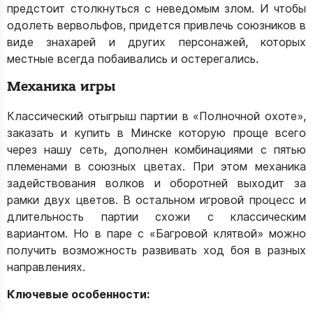
предстоит столкнуться с неведомым злом. И чтобы
одолеть вервольфов, придется привлечь союзников в
виде знахарей и других персонажей, которых
местные всегда побаивались и остерегались.
Механика игры
Классический отыгрыш партии в «Полночной охоте»,
заказать и купить в Минске которую проще всего
через нашу сеть, дополнен комбинациями с пятью
племенами в союзных цветах. При этом механика
задействования волков и оборотней выходит за
рамки двух цветов. В остальном игровой процесс и
длительность партии схожи с классическим
вариантом. Но в паре с «Багровой клятвой» можно
получить возможность развивать ход боя в разных
направлениях.
Ключевые особенности: