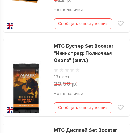
Нет в наличии
Сообщить о поступлении
MTG Бустер Set Booster
"Иннистрад: Полночная
Охота" (англ.)
13+ лет
20.50 р.
Нет в наличии
Сообщить о поступлении
MTG Дисплей Set Booster