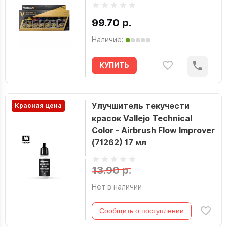
99.70 р.
Наличие:
КУПИТЬ
Улучшитель текучести
Красная цена
красок Vallejo Technical
Color - Airbrush Flow Improver
(71262) 17 мл
13.90 р.
Нет в наличии
Сообщить о поступлении