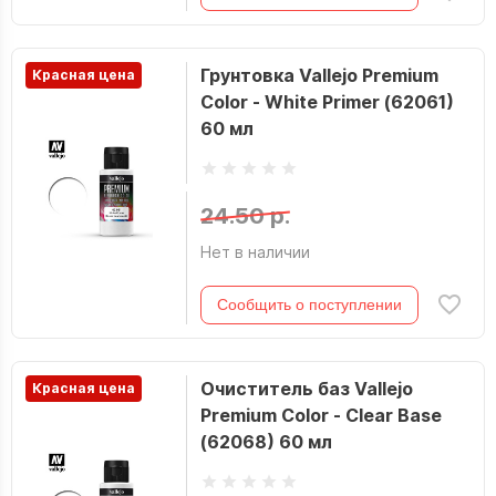
Грунтовка Vallejo Premium
Красная цена
Color - White Primer (62061)
60 мл
24.50 р.
Нет в наличии
Сообщить о поступлении
Очиститель баз Vallejo
Красная цена
Premium Color - Clear Base
(62068) 60 мл