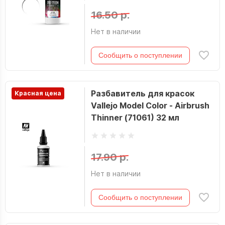
16.50 р.
Нет в наличии
Сообщить о поступлении
Разбавитель для красок
Красная цена
Vallejo Model Color - Airbrush
Thinner (71061) 32 мл
17.90 р.
Нет в наличии
Сообщить о поступлении