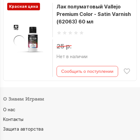
Лак полуматовый Vallejo
Красная цена
Premium Color - Satin Varnish
(62063) 60 мл
25 р.
Нет в наличии
Сообщить о поступлении
О Знаем Играем
О нас
Контакты
Защита авторства