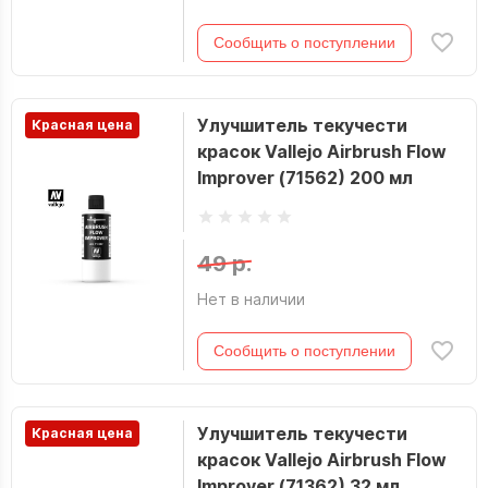
Сообщить о поступлении
Улучшитель текучести
Красная цена
красок Vallejo Airbrush Flow
Improver (71562) 200 мл
49 р.
Нет в наличии
Сообщить о поступлении
Улучшитель текучести
Красная цена
красок Vallejo Airbrush Flow
Improver (71362) 32 мл