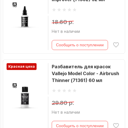
18.60 р.
Нет в наличии
Сообщить о поступлении
Разбавитель для красок
Красная цена
Vallejo Model Color - Airbrush
Thinner (71361) 60 мл
29.80 р.
Нет в наличии
Сообщить о поступлении