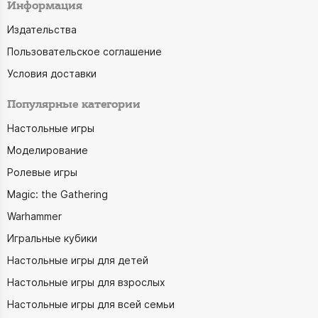
Информация
Издательства
Пользовательское соглашение
Условия доставки
Популярные категории
Настольные игры
Моделирование
Ролевые игры
Magic: the Gathering
Warhammer
Игральные кубики
Настольные игры для детей
Настольные игры для взрослых
Настольные игры для всей семьи