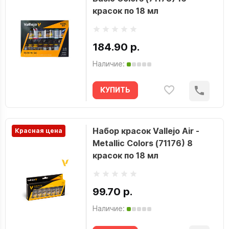
красок по 18 мл
184.90 р.
Наличие:
КУПИТЬ
Набор красок Vallejo Air -
Красная цена
Metallic Colors (71176) 8
красок по 18 мл
99.70 р.
Наличие: