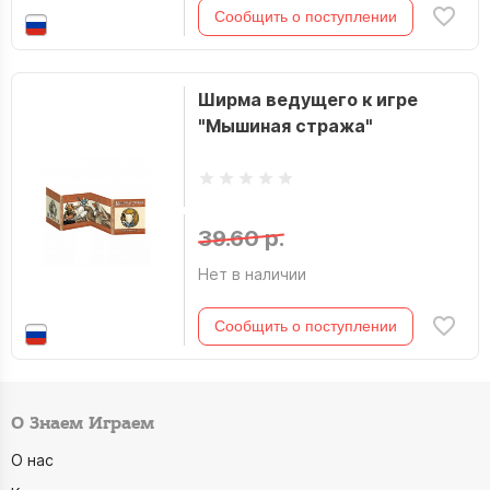
Сообщить о поступлении
Ширма ведущего к игре
"Мышиная стража"
39.60 р.
Нет в наличии
Сообщить о поступлении
О Знаем Играем
О нас