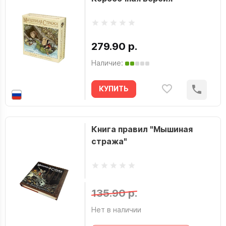
279.90 р.
Наличие:
КУПИТЬ
Книга правил "Мышиная
стража"
135.90 р.
Нет в наличии