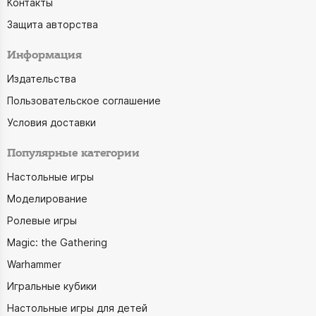
Контакты
Защита авторства
Информация
Издательства
Пользовательское соглашение
Условия доставки
Популярные категории
Настольные игры
Моделирование
Ролевые игры
Magic: the Gathering
Warhammer
Игральные кубики
Настольные игры для детей