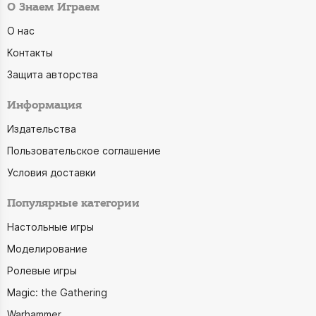
О Знаем Играем
О нас
Контакты
Защита авторства
Информация
Издательства
Пользовательское соглашение
Условия доставки
Популярные категории
Настольные игры
Моделирование
Ролевые игры
Magic: the Gathering
Warhammer