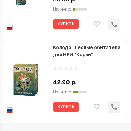
Наличие:
КУПИТЬ
Колода "Лесные обитатели"
для НРИ "Корни"
42.90 р.
Наличие:
КУПИТЬ