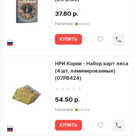
37.80 р.
Наличие:
КУПИТЬ
НРИ Корни - Набор карт леса
(4 шт, ламинированные)
(07PB424)
54.50 р.
Наличие:
КУПИТЬ