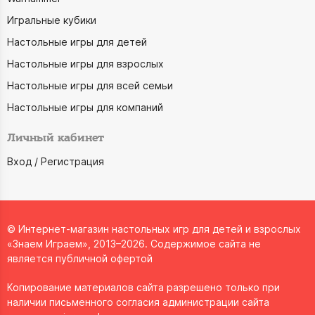
Игральные кубики
Настольные игры для детей
Настольные игры для взрослых
Настольные игры для всей семьи
Настольные игры для компаний
Личный кабинет
Вход / Регистрация
© Интернет-магазин настольных игр для детей и взрослых
«Знаем Играем», 2013–2026. Содержимое сайта не
является публичной офертой
Копирование материалов сайта разрешено только при
наличии письменного согласия администрации сайта