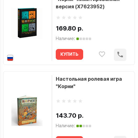
версия (X7623952)
169.80 р.
Наличие:
КУПИТЬ
Настольная ролевая игра
"Корни"
143.70 р.
Наличие: