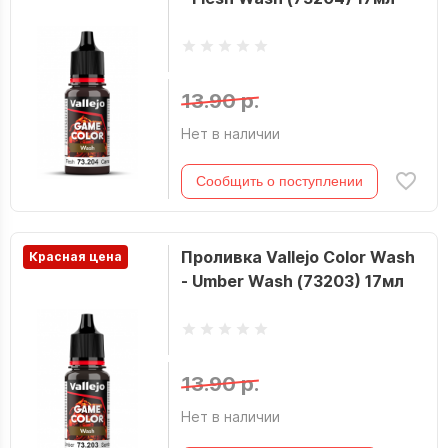
13.90 р.
Нет в наличии
Сообщить о поступлении
Проливка Vallejo Color Wash
Красная цена
- Umber Wash (73203) 17мл
13.90 р.
Нет в наличии