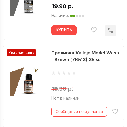
19.90 р.
Наличие:
КУПИТЬ
Проливка Vallejo Model Wash
Красная цена
- Brown (76513) 35 мл
19.90 р.
Нет в наличии
Сообщить о поступлении