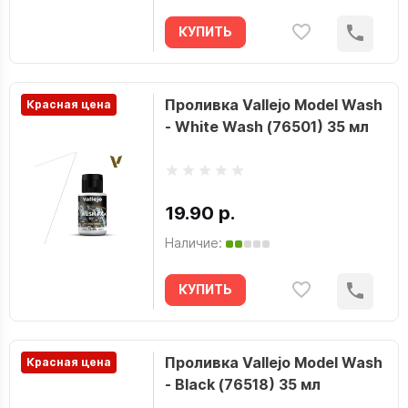
КУПИТЬ
Проливка Vallejo Model Wash
Красная цена
- White Wash (76501) 35 мл
19.90 р.
Наличие:
КУПИТЬ
Проливка Vallejo Model Wash
Красная цена
- Black (76518) 35 мл