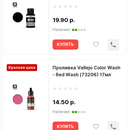
19.90 р.
Наличие:
КУПИТЬ
Проливка Vallejo Color Wash
Красная цена
- Red Wash (73206) 17мл
14.50 р.
Наличие:
КУПИТЬ