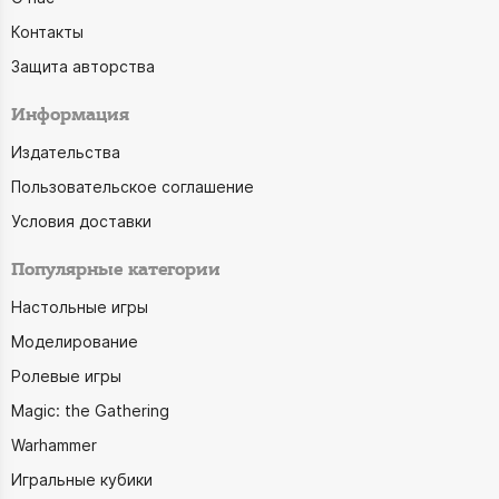
Контакты
Защита авторства
Информация
Издательства
Пользовательское соглашение
Условия доставки
Популярные категории
Настольные игры
Моделирование
Ролевые игры
Magic: the Gathering
Warhammer
Игральные кубики