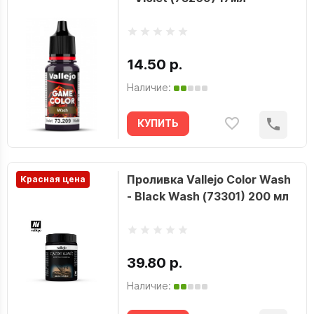
14.50 р.
Наличие:
КУПИТЬ
Проливка Vallejo Color Wash
Красная цена
- Black Wash (73301) 200 мл
39.80 р.
Наличие: