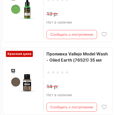
13 р.
Нет в наличии
Сообщить о поступлении
Проливка Vallejo Model Wash
Красная цена
- Oiled Earth (76521) 35 мл
14 р.
Нет в наличии
Сообщить о поступлении