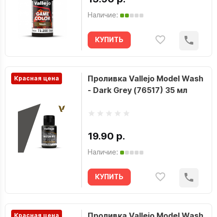
Наличие:
КУПИТЬ
Проливка Vallejo Model Wash
Красная цена
- Dark Grey (76517) 35 мл
19.90 р.
Наличие:
КУПИТЬ
Проливка Vallejo Model Wash
Красная цена