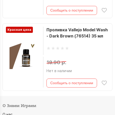
Сообщить о поступлении
Проливка Vallejo Model Wash
Красная цена
- Dark Brown (76514) 35 мл
19.90 р.
Нет в наличии
Сообщить о поступлении
О Знаем Играем
О нас