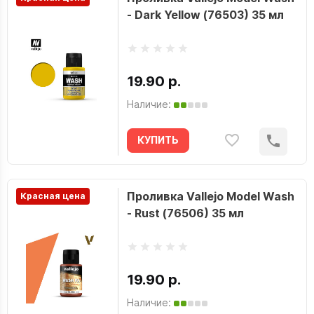
- Dark Yellow (76503) 35 мл
19.90 р.
Наличие:
КУПИТЬ
Проливка Vallejo Model Wash
Красная цена
- Rust (76506) 35 мл
19.90 р.
Наличие: