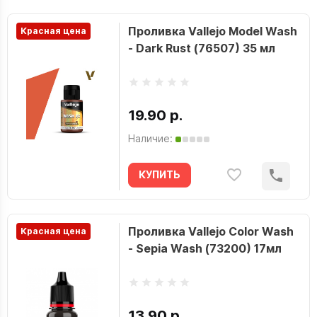
Проливка Vallejo Model Wash
Красная цена
- Dark Rust (76507) 35 мл
19.90 р.
Наличие:
КУПИТЬ
Проливка Vallejo Color Wash
Красная цена
- Sepia Wash (73200) 17мл
13.90 р.