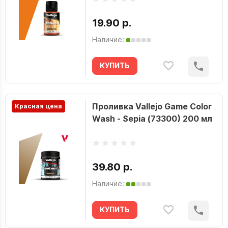
19.90 р.
Наличие:
КУПИТЬ
Проливка Vallejo Game Color
Красная цена
Wash - Sepia (73300) 200 мл
39.80 р.
Наличие:
КУПИТЬ