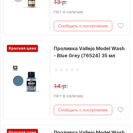
13 р.
Нет в наличии
Сообщить о поступлении
Проливка Vallejo Model Wash
Красная цена
- Blue Grey (76524) 35 мл
14 р.
Нет в наличии
Сообщить о поступлении
Проливка Vallejo Model Wash
Красная цена