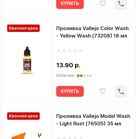
КУПИТЬ
Проливка Vallejo Color Wash
Красная цена
- Yellow Wash (73208) 18 мл
13.90 р.
Наличие:
КУПИТЬ
Проливка Vallejo Model Wash
Красная цена
- Light Rust (76505) 35 мл