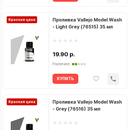
Проливка Vallejo Model Wash
Красная цена
- Light Grey (76515) 35 мл
19.90 р.
Наличие:
КУПИТЬ
Проливка Vallejo Model Wash
Красная цена
- Grey (76516) 35 мл