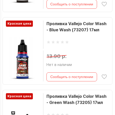
Сообщить о поступлении
Проливка Vallejo Color Wash
Красная цена
- Blue Wash (73207) 17мл
13.90 р.
Нет в наличии
Сообщить о поступлении
Проливка Vallejo Color Wash
Красная цена
- Green Wash (73205) 17мл