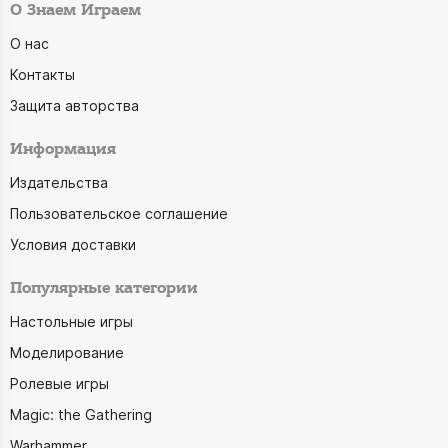
О Знаем Играем
О нас
Контакты
Защита авторства
Информация
Издательства
Пользовательское соглашение
Условия доставки
Популярные категории
Настольные игры
Моделирование
Ролевые игры
Magic: the Gathering
Warhammer