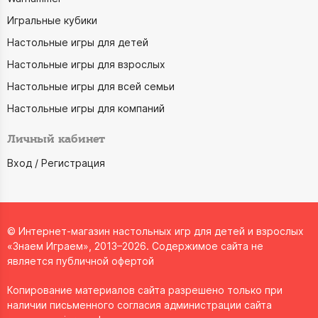
Игральные кубики
Настольные игры для детей
Настольные игры для взрослых
Настольные игры для всей семьи
Настольные игры для компаний
Личный кабинет
Вход / Регистрация
© Интернет-магазин настольных игр для детей и взрослых
«Знаем Играем», 2013–2026. Содержимое сайта не
является публичной офертой
Копирование материалов сайта разрешено только при
наличии письменного согласия администрации сайта