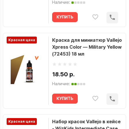
Наличие:
КУПИТЬ
Краска для миниатюр Vallejo
Красная цена
Xpress Color — Military Yellow
(72453) 18 мл
18.50 р.
Наличие:
КУПИТЬ
Набор красок Vallejo в кейсе
Красная цена
- WizKids Intermediate Case