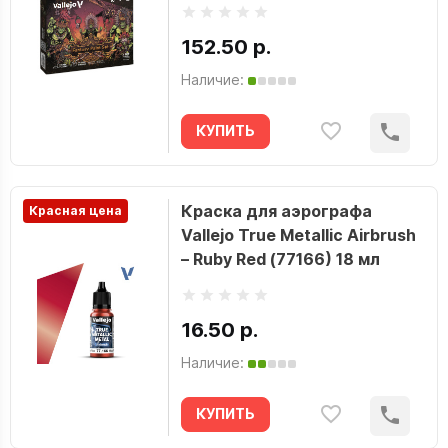
152.50 р.
Наличие:
КУПИТЬ
Краска для аэрографа
Красная цена
Vallejo True Metallic Airbrush
– Ruby Red (77166) 18 мл
16.50 р.
Наличие:
КУПИТЬ