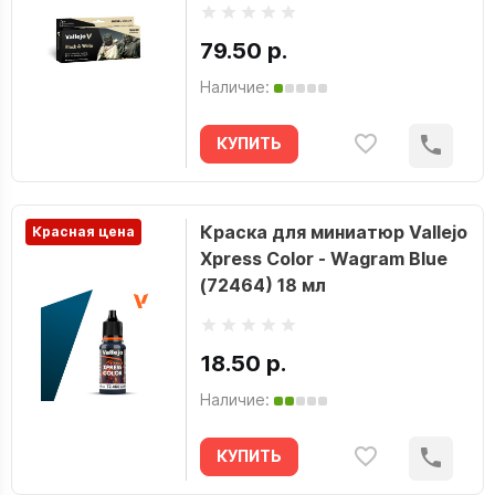
79.50 р.
Наличие:
КУПИТЬ
Краска для миниатюр Vallejo
Красная цена
Xpress Color - Wagram Blue
(72464) 18 мл
18.50 р.
Наличие:
КУПИТЬ