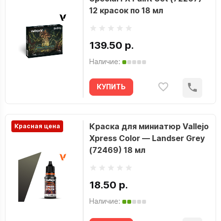
12 красок по 18 мл
139.50 р.
Наличие:
КУПИТЬ
Краска для миниатюр Vallejo
Красная цена
Xpress Color — Landser Grey
(72469) 18 мл
18.50 р.
Наличие: