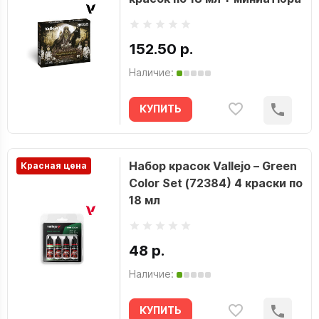
152.50 р.
Наличие:
КУПИТЬ
Набор красок Vallejo – Green
Красная цена
Color Set (72384) 4 краски по
18 мл
48 р.
Наличие:
КУПИТЬ