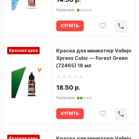
Наличие:
КУПИТЬ
Краска для миниатюр Vallejo
Красная цена
Xpress Color — Forest Green
(72465) 18 мл
18.50 р.
Наличие:
КУПИТЬ
Краска для миниатюр Vallejo
Красная цена