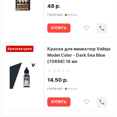
48 р.
Наличие:
КУПИТЬ
Краска для миниатюр Vallejo
Красная цена
Model Color - Dark Sea Blue
(70898) 18 мл
14.50 р.
Наличие:
КУПИТЬ