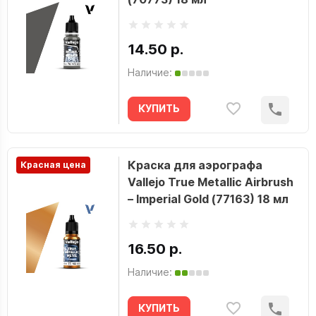
14.50 р.
Наличие:
КУПИТЬ
Краска для аэрографа
Красная цена
Vallejo True Metallic Airbrush
– Imperial Gold (77163) 18 мл
16.50 р.
Наличие:
КУПИТЬ