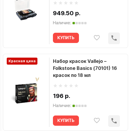
949.50 р.
Наличие:
КУПИТЬ
Набор красок Vallejo –
Красная цена
Folkstone Basics (70101) 16
красок по 18 мл
196 р.
Наличие:
КУПИТЬ