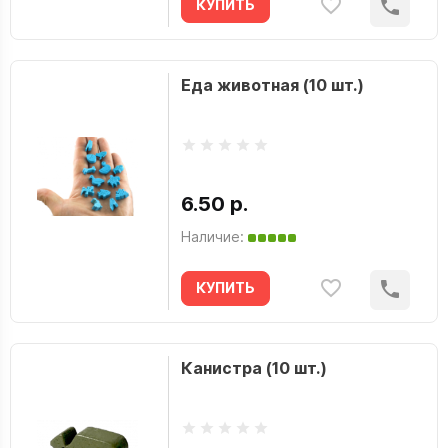
КУПИТЬ
Еда животная (10 шт.)
6.50 р.
Наличие:
КУПИТЬ
Канистра (10 шт.)