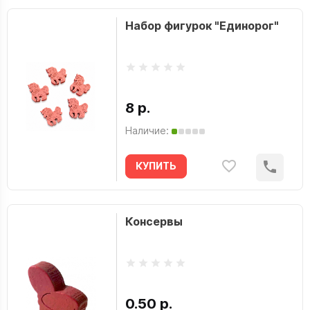
Набор фигурок "Единорог"
8 р.
Наличие:
КУПИТЬ
Консервы
0.50 р.