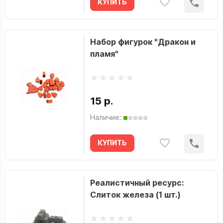
КУПИТЬ
Набор фигурок "Дракон и
пламя"
15 р.
Наличие:
КУПИТЬ
Реалистичный ресурс:
Слиток железа (1 шт.)