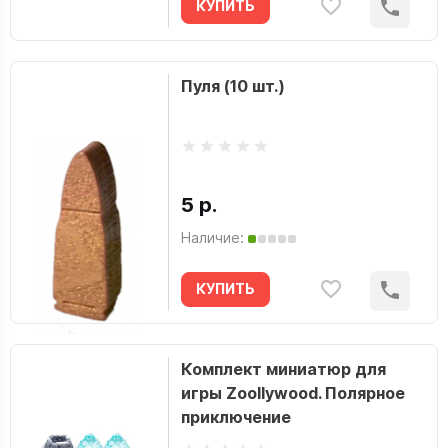
КУПИТЬ
Пуля (10 шт.)
5 р.
Наличие:
КУПИТЬ
Комплект миниатюр для
игры Zoollywood. Полярное
приключение