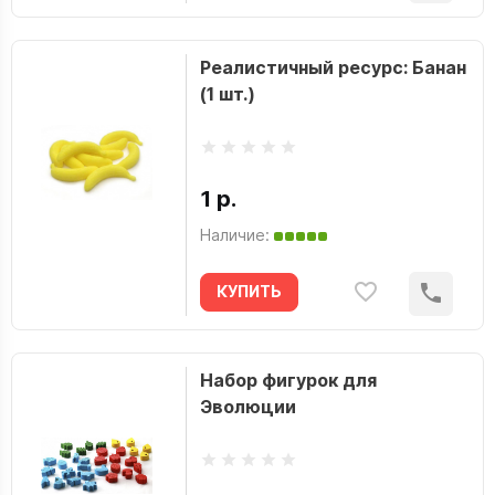
Реалистичный ресурс: Банан
(1 шт.)
1 р.
Наличие:
КУПИТЬ
Набор фигурок для
Эволюции