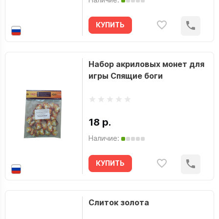
КУПИТЬ
Набор акриловых монет для
игры Спящие боги
18 р.
Наличие:
КУПИТЬ
Слиток золота