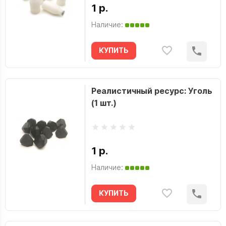
1 р.
Наличие:
КУПИТЬ
Реалистичный ресурс: Уголь
(1 шт.)
1 р.
Наличие:
КУПИТЬ