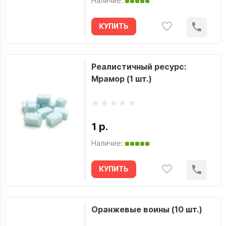
Наличие:
КУПИТЬ
Реалистичный ресурс:
Мрамор (1 шт.)
1 р.
Наличие:
КУПИТЬ
Оранжевые воины (10 шт.)