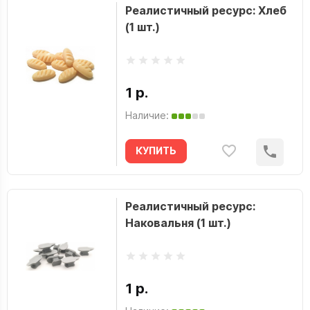
Реалистичный ресурс: Хлеб
(1 шт.)
1 р.
Наличие:
КУПИТЬ
Реалистичный ресурс:
Наковальня (1 шт.)
1 р.