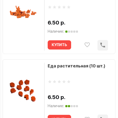
6.50 р.
Наличие:
КУПИТЬ
Еда растительная (10 шт.)
6.50 р.
Наличие: