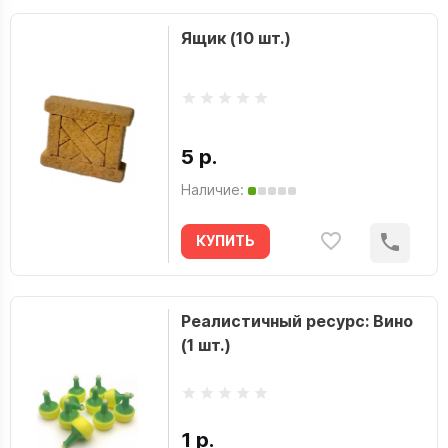
Ящик (10 шт.)
5 р.
Наличие:
КУПИТЬ
Реалистичный ресурс: Вино
(1 шт.)
1 р.