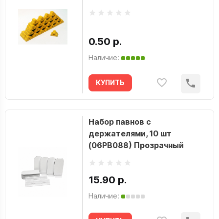
0.50 р.
Наличие:
КУПИТЬ
Набор павнов с
держателями, 10 шт
(06PB088) Прозрачный
15.90 р.
Наличие: