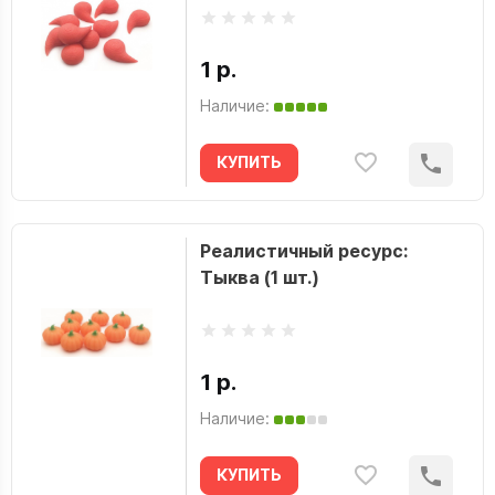
1 р.
Наличие:
КУПИТЬ
Реалистичный ресурс:
Тыква (1 шт.)
1 р.
Наличие:
КУПИТЬ