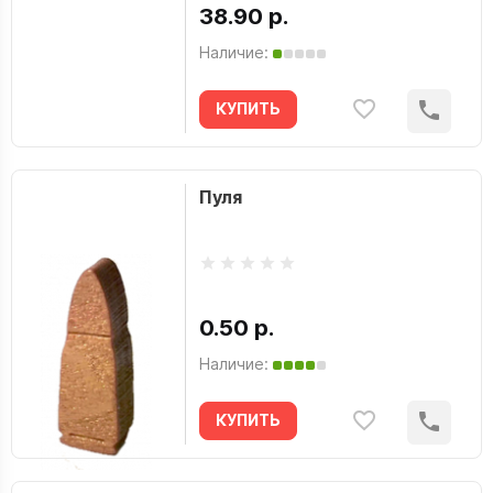
38.90 р.
Наличие:
КУПИТЬ
Пуля
0.50 р.
Наличие:
КУПИТЬ