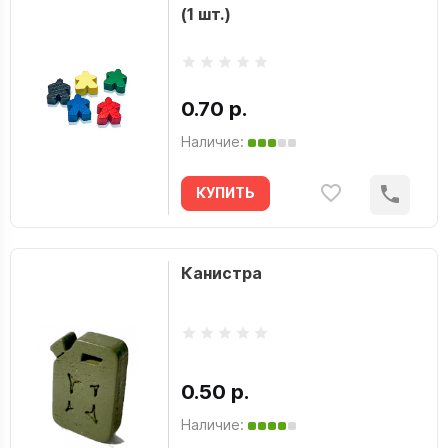
(1 шт.)
0.70 р.
Наличие:
КУПИТЬ
Канистра
0.50 р.
Наличие: