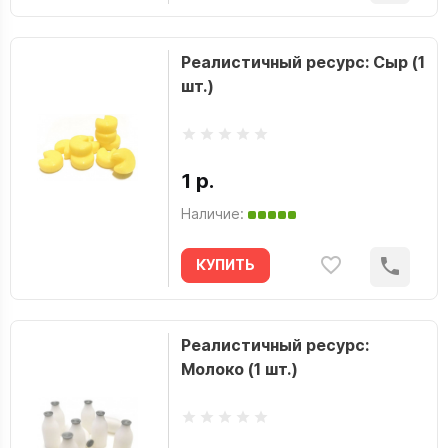
Реалистичный ресурс: Сыр (1
шт.)
1 р.
Наличие:
КУПИТЬ
Реалистичный ресурс:
Молоко (1 шт.)