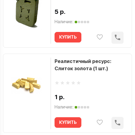
5 р.
Наличие:
КУПИТЬ
Реалистичный ресурс:
Слиток золота (1 шт.)
1 р.
Наличие:
КУПИТЬ