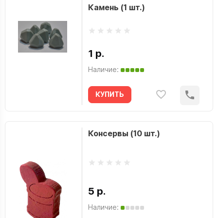
Камень (1 шт.)
1 р.
Наличие:
КУПИТЬ
Консервы (10 шт.)
5 р.
Наличие: