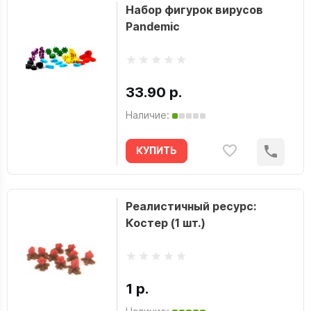
Набор фигурок вирусов
Pandemic
33.90 р.
Наличие:
КУПИТЬ
Реалистичный ресурс:
Костер (1 шт.)
1 р.