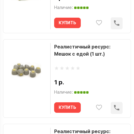
Наличие:
КУПИТЬ
Реалистичный ресурс:
Мешок с едой (1 шт.)
1 р.
Наличие:
КУПИТЬ
Реалистичный ресурс: