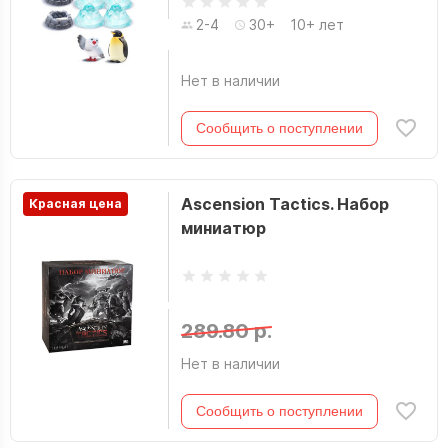
2-4
30+
10+ лет
Нет в наличии
Сообщить о поступлении
Ascension Tactics. Набор
Красная цена
миниатюр
289.80 р.
Нет в наличии
Сообщить о поступлении