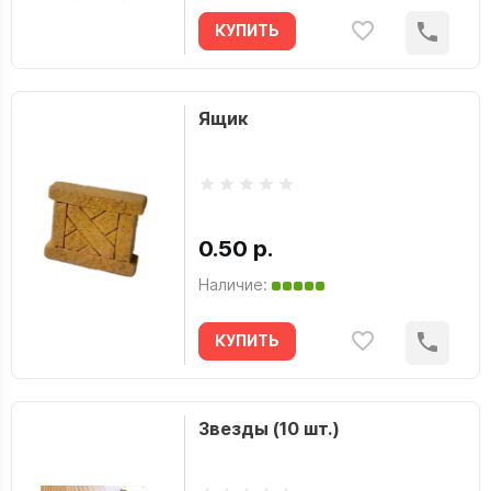
КУПИТЬ
Ящик
0.50 р.
Наличие:
КУПИТЬ
Звезды (10 шт.)