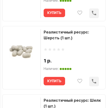
Наличие:
КУПИТЬ
Реалистичный ресурс:
Шерсть (1 шт.)
1 р.
Наличие:
КУПИТЬ
Реалистичный ресурс: Шелк
(1 шт.)