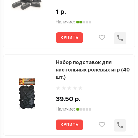
1 р.
Наличие:
КУПИТЬ
Набор подставок для
настольных ролевых игр (40
шт.)
39.50 р.
Наличие:
КУПИТЬ