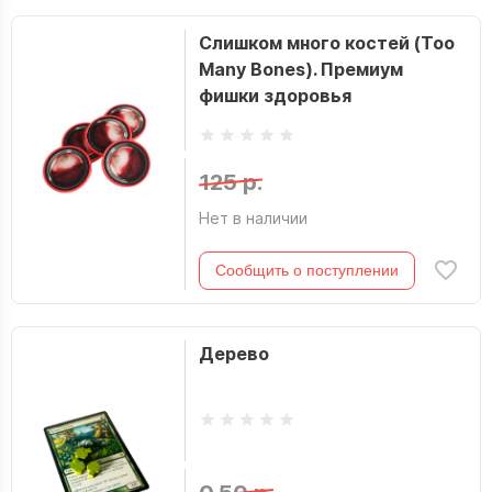
Слишком много костей (Too
Many Bones). Премиум
фишки здоровья
125 р.
Нет в наличии
Сообщить о поступлении
Дерево