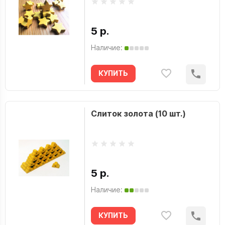
5 р.
Наличие:
КУПИТЬ
Слиток золота (10 шт.)
5 р.
Наличие:
КУПИТЬ