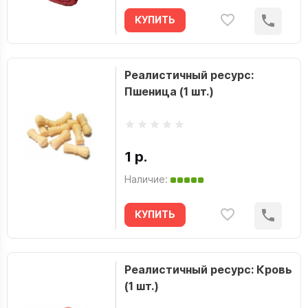
КУПИТЬ
Реалистичный ресурс:
Пшеница (1 шт.)
1 р.
Наличие:
КУПИТЬ
Реалистичный ресурс: Кровь
(1 шт.)