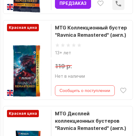
ПРЕДЗАКАЗ
MTG Коллекционный бустер
Красная цена
"Ravnica Remastered" (англ.)
13+ лет
119 р.
Нет в наличии
Сообщить о поступлении
MTG Дисплей
Красная цена
коллекционных бустеров
"Ravnica Remastered" (англ.)