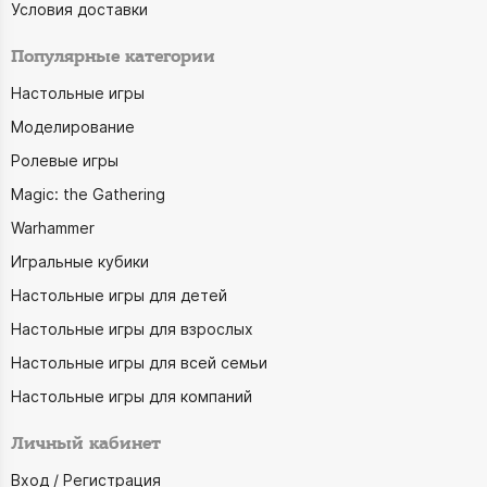
Условия доставки
Популярные категории
Настольные игры
Моделирование
Ролевые игры
Magic: the Gathering
Warhammer
Игральные кубики
Настольные игры для детей
Настольные игры для взрослых
Настольные игры для всей семьи
Настольные игры для компаний
Личный кабинет
Вход / Регистрация