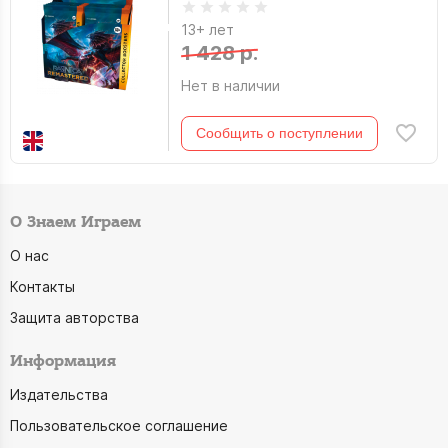
13+ лет
1 428 р.
Нет в наличии
Сообщить о поступлении
О Знаем Играем
О нас
Контакты
Защита авторства
Информация
Издательства
Пользовательское соглашение