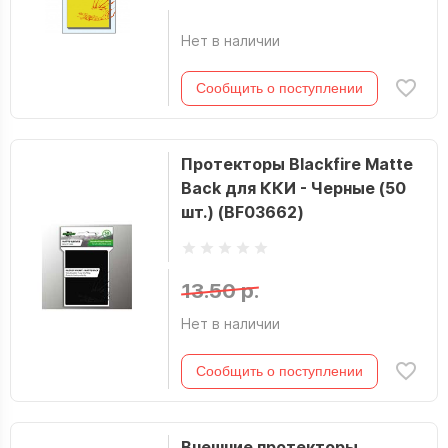
Нет в наличии
Сообщить о поступлении
Протекторы Blackfire Matte
Back для ККИ - Черные (50
шт.) (BF03662)
13.50 р.
Нет в наличии
Сообщить о поступлении
Внешние протекторы