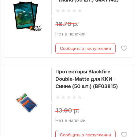
18.70 р.
Нет в наличии
Сообщить о поступлении
Протекторы Blackfire
Double-Matte для ККИ -
Синие (50 шт.) (BF03815)
13.90 р.
Нет в наличии
Сообщить о поступлении