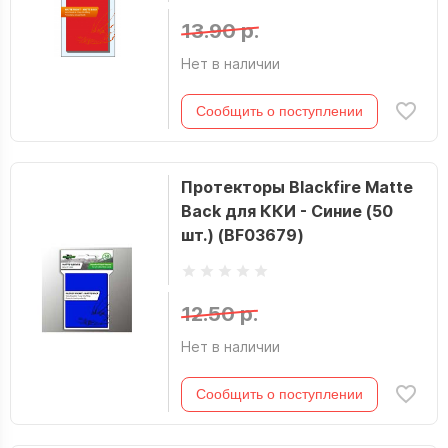
13.90 р.
Нет в наличии
Сообщить о поступлении
Протекторы Blackfire Matte
Back для ККИ - Синие (50
шт.) (BF03679)
12.50 р.
Нет в наличии
Сообщить о поступлении