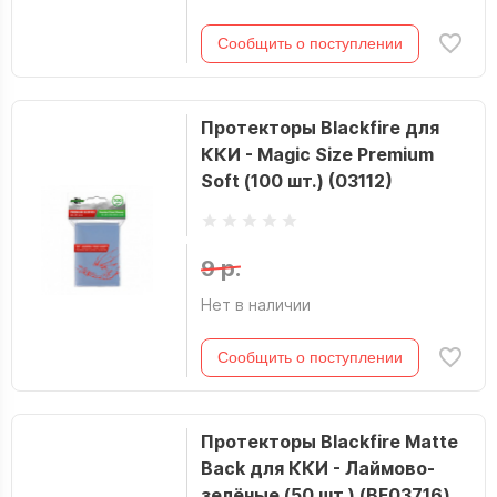
Сообщить о поступлении
Протекторы Blackfire для
ККИ - Magic Size Premium
Soft (100 шт.) (03112)
9 р.
Нет в наличии
Сообщить о поступлении
Протекторы Blackfire Matte
Back для ККИ - Лаймово-
зелёные (50 шт.) (BF03716)