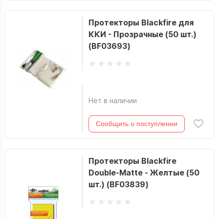
Протекторы Blackfire для
ККИ - Прозрачные (50 шт.)
(BF03693)
Нет в наличии
Сообщить о поступлении
Протекторы Blackfire
Double-Matte - Желтые (50
шт.) (BF03839)