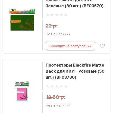
Зелёные (80 шт.) (BF03570)
22 р.
Нет в наличии
Сообщить о поступлении
Протекторы Blackfire Matte
Back для ККИ - Розовые (50
шт.) (BF03730)
12.50 р.
Нет в наличии