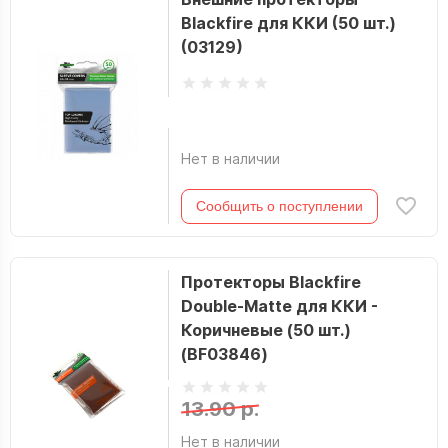
Blackfire для ККИ (50 шт.)
(03129)
Нет в наличии
Сообщить о поступлении
Протекторы Blackfire
Double-Matte для ККИ -
Коричневые (50 шт.)
(BF03846)
13.90 р.
Нет в наличии