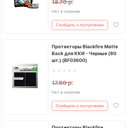
18.70 р.
Нет в наличии
Сообщить о поступлении
Протекторы Blackfire Matte
Back для ККИ - Черные (80
шт.) (BF03600)
17.50 р.
Нет в наличии
Сообщить о поступлении
Протекторы Blackfire