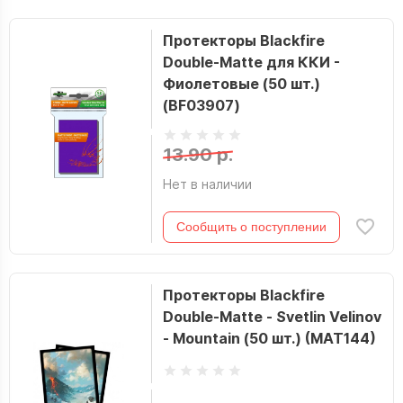
Протекторы Blackfire
Double-Matte для ККИ -
Фиолетовые (50 шт.)
(BF03907)
13.90 р.
Нет в наличии
Сообщить о поступлении
Протекторы Blackfire
Double-Matte - Svetlin Velinov
- Mountain (50 шт.) (MAT144)