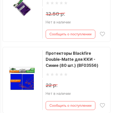
12.50 р.
Нет в наличии
Сообщить о поступлении
Протекторы Blackfire
Double-Matte для ККИ -
Синие (80 шт.) (BF03556)
22 р.
Нет в наличии
Сообщить о поступлении