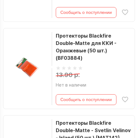
Сообщить о поступлении
Протекторы Blackfire
Double-Matte для ККИ -
Оранжевые (50 шт.)
(BF03884)
13.90 р.
Нет в наличии
Сообщить о поступлении
Протекторы Blackfire
Double-Matte - Svetlin Velinov
- Island (50 шт.) (MAT142)