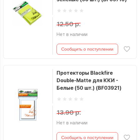
12.50 р.
Нет в наличии
Сообщить о поступлении
Протекторы Blackfire
Double-Matte для ККИ -
Белые (50 шт.) (BF03921)
13.90 р.
Нет в наличии
Сообщить о поступлении