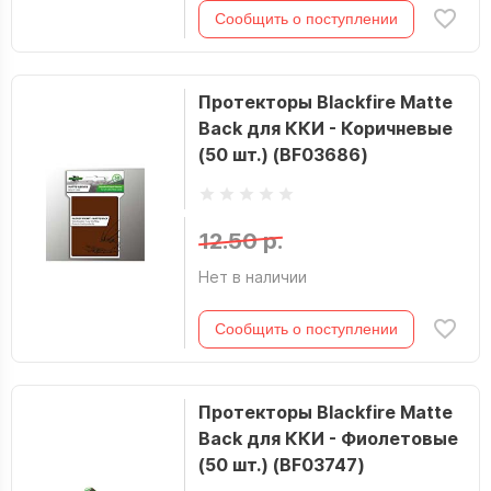
Сообщить о поступлении
Протекторы Blackfire Matte
Back для ККИ - Коричневые
(50 шт.) (BF03686)
12.50 р.
Нет в наличии
Сообщить о поступлении
Протекторы Blackfire Matte
Back для ККИ - Фиолетовые
(50 шт.) (BF03747)