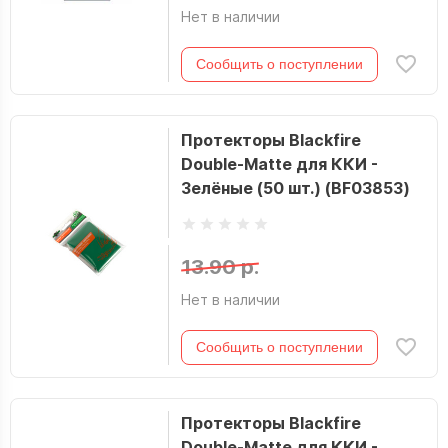
Нет в наличии
Сообщить о поступлении
Протекторы Blackfire
Double-Matte для ККИ -
Зелёные (50 шт.) (BF03853)
13.90 р.
Нет в наличии
Сообщить о поступлении
Протекторы Blackfire
Double-Matte для ККИ -