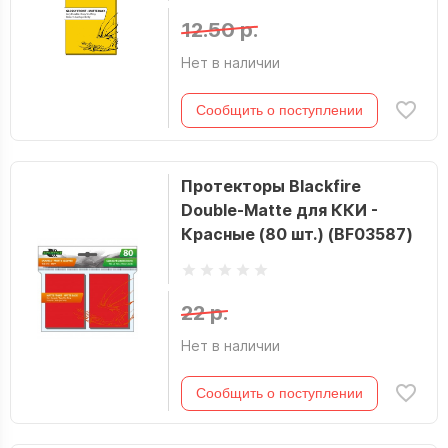
12.50 р.
Нет в наличии
Сообщить о поступлении
Протекторы Blackfire
Double-Matte для ККИ -
Красные (80 шт.) (BF03587)
22 р.
Нет в наличии
Сообщить о поступлении