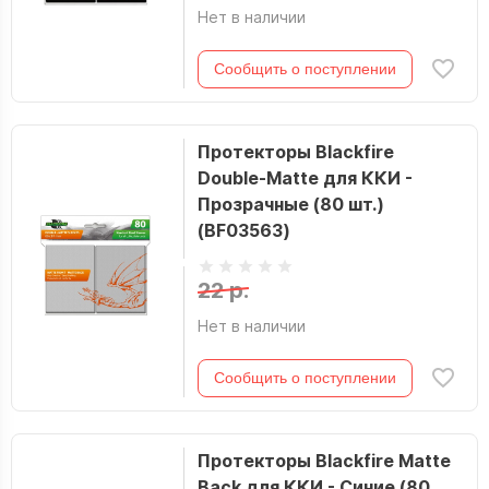
Нет в наличии
Сообщить о поступлении
Протекторы Blackfire
Double-Matte для ККИ -
Прозрачные (80 шт.)
(BF03563)
22 р.
Нет в наличии
Сообщить о поступлении
Протекторы Blackfire Matte
Back для ККИ - Синие (80