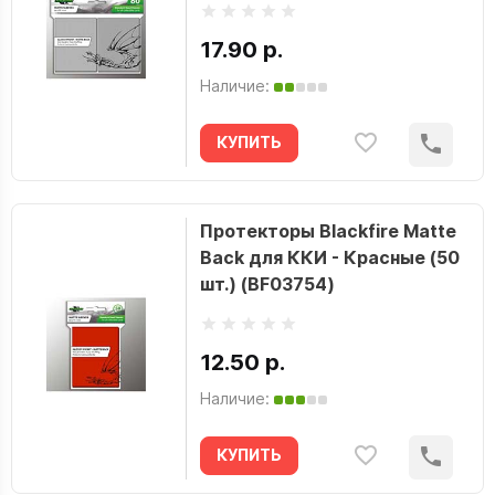
17.90 р.
Наличие:
КУПИТЬ
Протекторы Blackfire Matte
Back для ККИ - Красные (50
шт.) (BF03754)
12.50 р.
Наличие:
КУПИТЬ