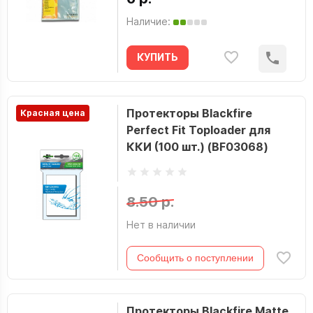
Наличие:
КУПИТЬ
Протекторы Blackfire
Красная цена
Perfect Fit Toploader для
ККИ (100 шт.) (BF03068)
8.50 р.
Нет в наличии
Сообщить о поступлении
Протекторы Blackfire Matte