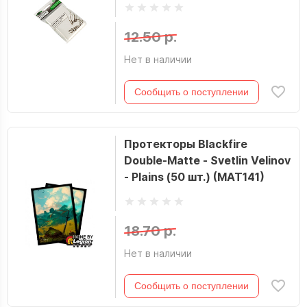
12.50 р.
Нет в наличии
Сообщить о поступлении
Протекторы Blackfire
Double-Matte - Svetlin Velinov
- Plains (50 шт.) (MAT141)
18.70 р.
Нет в наличии
Сообщить о поступлении