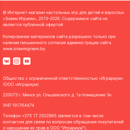
© Интернет-магазин настольных игр для детей и взрослых
«Знаем Играем», 2013–2026. Содержимое сайта не
является публичной офертой
Копирование материалов сайта разрешено только при
наличии письменного согласия администрации сайта
www.znaemigraem.by
Общество с ограниченной ответственностью «Играриум»
(ООО «Играриум)
220073 г. Минск ул. Ольшевского д. 1а помещение 3н
УНП 191764474
Телефон +375 17 2502985 (является в том числе
контактом для связи по вопросам обращения покупателей
о нарушении их прав в ООО "Играриум").