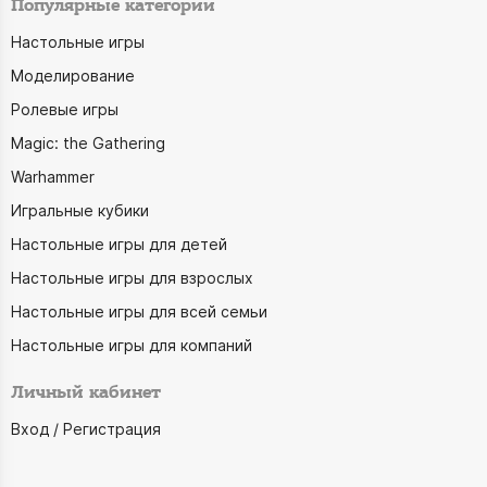
Популярные категории
Настольные игры
Моделирование
Ролевые игры
Magic: the Gathering
Warhammer
Игральные кубики
Настольные игры для детей
Настольные игры для взрослых
Настольные игры для всей семьи
Настольные игры для компаний
Личный кабинет
Вход / Регистрация