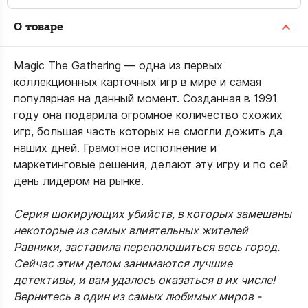
О товаре
Magic The Gathering — одна из первых
коллекционных карточных игр в мире и самая
популярная на данный момент. Созданная в 1991
году она подарила огромное количество схожих
игр, большая часть которых не смогли дожить да
наших дней. Грамотное исполнение и
маркетинговые решения, делают эту игру и по сей
день лидером на рынке.
Серия шокирующих убийств, в которых замешаны
некоторые из самых влиятельных жителей
Равники, заставила переполошиться весь город.
Сейчас этим делом занимаются лучшие
детективы, и вам удалось оказаться в их числе!
Вернитесь в один из самых любимых миров -