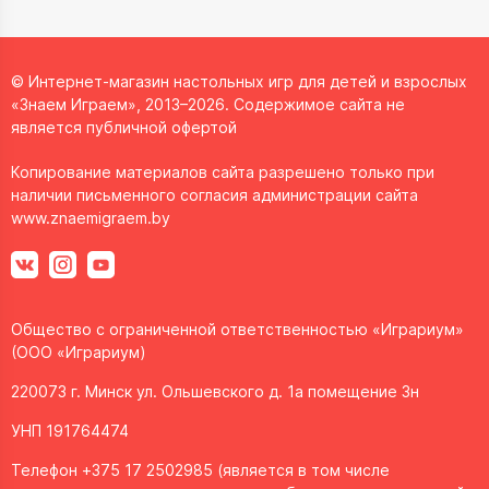
© Интернет-магазин настольных игр для детей и взрослых
«Знаем Играем», 2013–2026. Содержимое сайта не
является публичной офертой
Копирование материалов сайта разрешено только при
наличии письменного согласия администрации сайта
www.znaemigraem.by
Общество с ограниченной ответственностью «Играриум»
(ООО «Играриум)
220073 г. Минск ул. Ольшевского д. 1а помещение 3н
УНП 191764474
Телефон +375 17 2502985 (является в том числе