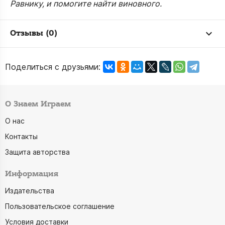
Равнику, и помогите найти виновного.
Отзывы (0)
Поделиться с друзьями:
О Знаем Играем
О нас
Контакты
Защита авторства
Информация
Издательства
Пользовательское соглашение
Условия доставки