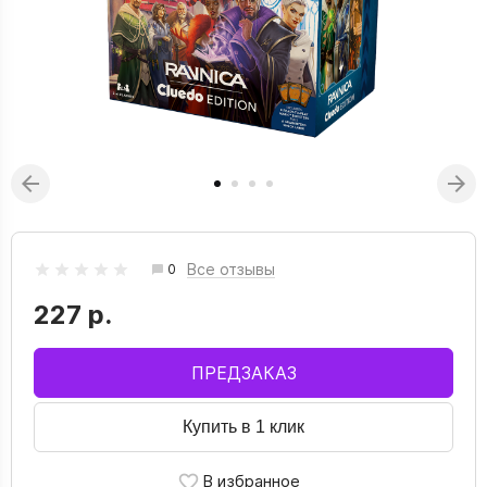
Все отзывы
0
227 р.
ПРЕДЗАКАЗ
Купить в 1 клик