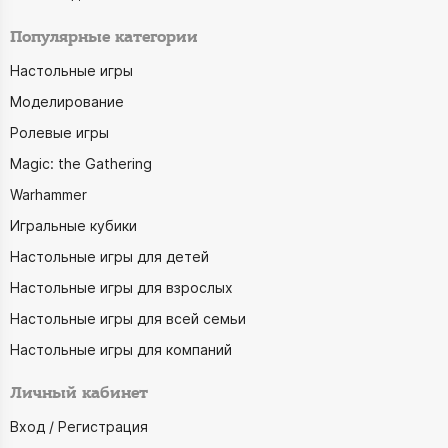
Популярные категории
Настольные игры
Моделирование
Ролевые игры
Magic: the Gathering
Warhammer
Игральные кубики
Настольные игры для детей
Настольные игры для взрослых
Настольные игры для всей семьи
Настольные игры для компаний
Личный кабинет
Вход / Регистрация