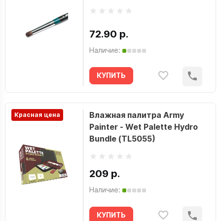
72.90 р.
Наличие:
КУПИТЬ
Влажная палитра Army
Красная цена
Painter - Wet Palette Hydro
Bundle (TL5055)
209 р.
Наличие:
КУПИТЬ