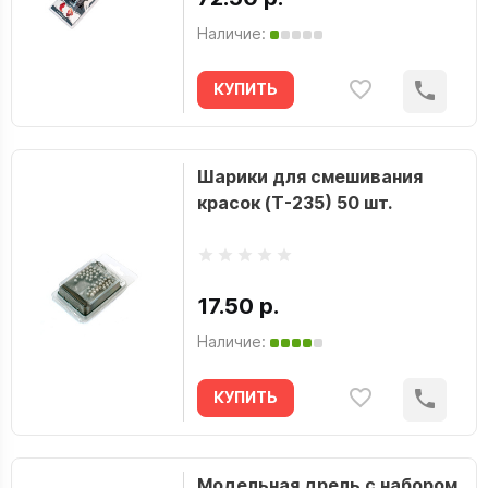
Наличие:
КУПИТЬ
Шарики для смешивания
красок (T-235) 50 шт.
17.50 р.
Наличие:
КУПИТЬ
Модельная дрель с набором