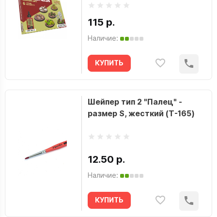
115 р.
Наличие:
КУПИТЬ
Шейпер тип 2 "Палец" -
размер S, жесткий (T-165)
12.50 р.
Наличие:
КУПИТЬ