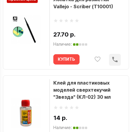
Vallejo - Scriber (T10001)
27.70 р.
Наличие:
КУПИТЬ
Клей для пластиковых
моделей сверхтекучий
"Звезда" (КЛ-02) 30 мл
14 р.
Наличие: