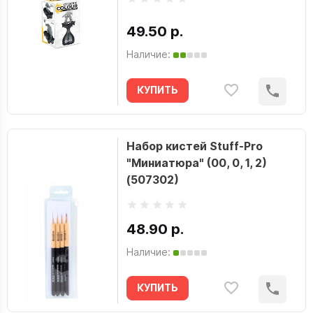
49.50 р.
Наличие:
КУПИТЬ
Набор кистей Stuff-Pro
"Миниатюра" (00, 0, 1, 2)
(507302)
48.90 р.
Наличие:
КУПИТЬ