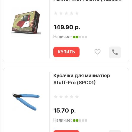
149.90 р.
Наличие:
КУПИТЬ
Кусачки для миниатюр
Stuff-Pro (SPC01)
15.70 р.
Наличие: