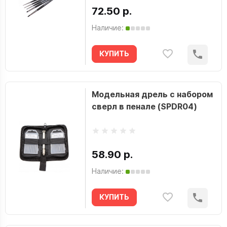
72.50 р.
Наличие:
КУПИТЬ
Модельная дрель с набором
сверл в пенале (SPDR04)
58.90 р.
Наличие:
КУПИТЬ