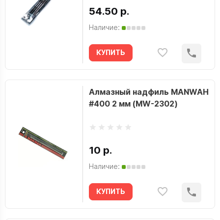
54.50 р.
Наличие:
КУПИТЬ
Алмазный надфиль MANWAH
#400 2 мм (MW-2302)
10 р.
Наличие:
КУПИТЬ