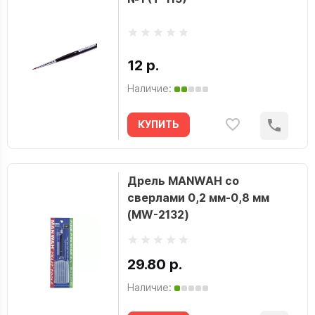
12 р.
Наличие:
КУПИТЬ
Дрель MANWAH со
сверлами 0,2 мм-0,8 мм
(MW-2132)
29.80 р.
Наличие: