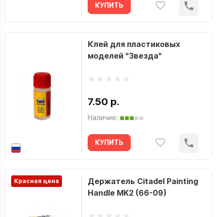
КУПИТЬ
Клей для пластиковых
моделей "Звезда"
7.50 р.
Наличие:
КУПИТЬ
Держатель Citadel Painting
Красная цена
Handle MK2 (66-09)