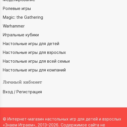
Ролевые игры
Magic: the Gathering
Warhammer
Игральные кубики
Настольные игры для детей
Настольные игры для взрослых
Настольные игры для всей семьи
Настольные игры для компаний
Личный кабинет
Вход / Регистрация
© Интернет-магазин настольных игр для детей и взрослых
«Знаем Играем», 2013–2026. Содержимое сайта не