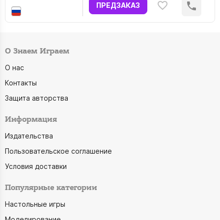
ПРЕДЗАКАЗ
О Знаем Играем
О нас
Контакты
Защита авторства
Информация
Издательства
Пользовательское соглашение
Условия доставки
Популярные категории
Настольные игры
Моделирование