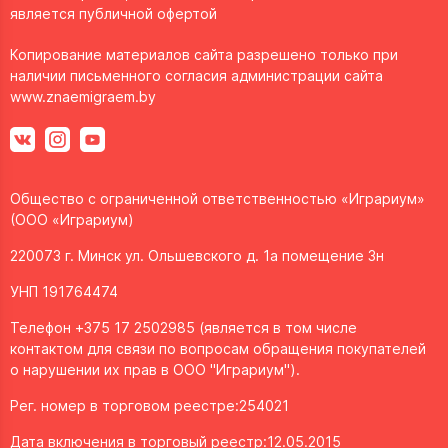
является публичной офертой
Копирование материалов сайта разрешено только при
наличии письменного согласия администрации сайта
www.znaemigraem.by
Общество с ограниченной ответственностью «Играриум»
(ООО «Играриум)
220073 г. Минск ул. Ольшевского д. 1а помещение 3н
УНП 191764474
Телефон +375 17 2502985 (является в том числе
контактом для связи по вопросам обращения покупателей
о нарушении их прав в ООО "Играриум").
Рег. номер в торговом реестре:254021
Дата включения в торговый реестр:12.05.2015