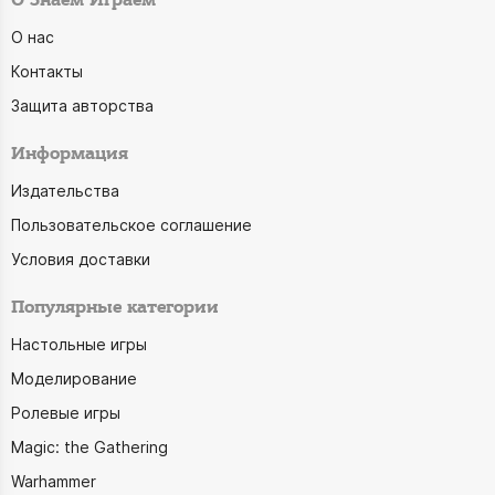
О Знаем Играем
О нас
Контакты
Защита авторства
Информация
Издательства
Пользовательское соглашение
Условия доставки
Популярные категории
Настольные игры
Моделирование
Ролевые игры
Magic: the Gathering
Warhammer