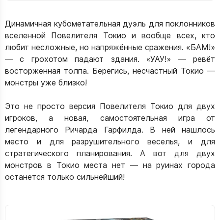
Динамичная кубометательная дуэль для поклонников
вселенной Повелителя Токио и вообще всех, кто
любит несложные, но напряжённые сражения. «БАМ!»
— с грохотом падают здания. «УАУ!» — ревёт
восторженная толпа. Берегись, несчастный Токио —
монстры уже близко!
Это не просто версия Повелителя Токио для двух
игроков, а новая, самостоятельная игра от
легендарного Ричарда Гарфилда. В ней нашлось
место и для разрушительного веселья, и для
стратегического планирования. А вот для двух
монстров в Токио места нет — на руинах города
останется только сильнейший!