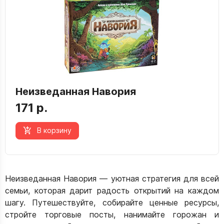
Неизведанная Навория
171 р.
В корзину
Неизведанная Навория — уютная стратегия для всей
семьи, которая дарит радость открытий на каждом
шагу. Путешествуйте, собирайте ценные ресурсы,
стройте торговые посты, нанимайте горожан и