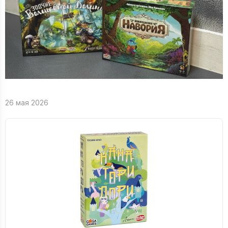
26 мая 2026