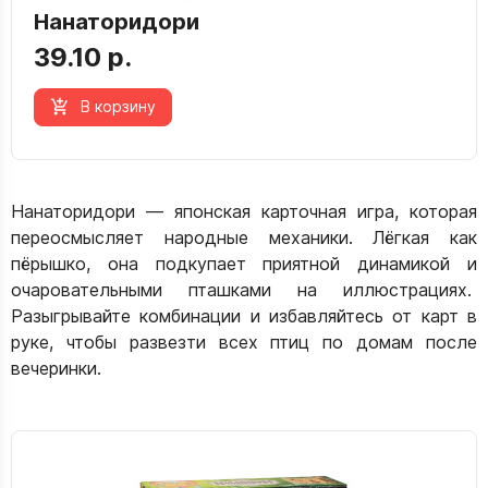
Нанаторидори
39.10 р.
В корзину
Нанаторидори — японская карточная игра, которая
переосмысляет народные механики. Лёгкая как
пёрышко, она подкупает приятной динамикой и
очаровательными пташками на иллюстрациях.
Разыгрывайте комбинации и избавляйтесь от карт в
руке, чтобы развезти всех птиц по домам после
вечеринки.