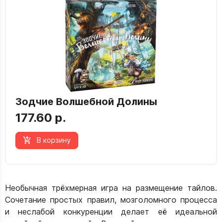
Зодчие Волшебной Долины
177.60 р.
В корзину
Необычная трёхмерная игра на размещение тайлов.
Сочетание простых правил, мозголомного процесса
и неслабой конкуренции делает её идеальной