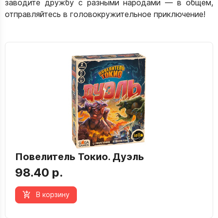
заводите дружбу с разными народами — в общем,
отправляйтесь в головокружительное приключение!
Повелитель Токио. Дуэль
98.40 р.
В корзину