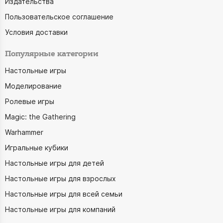
Издательства
Пользовательское соглашение
Условия доставки
Популярные категории
Настольные игры
Моделирование
Ролевые игры
Magic: the Gathering
Warhammer
Игральные кубики
Настольные игры для детей
Настольные игры для взрослых
Настольные игры для всей семьи
Настольные игры для компаний