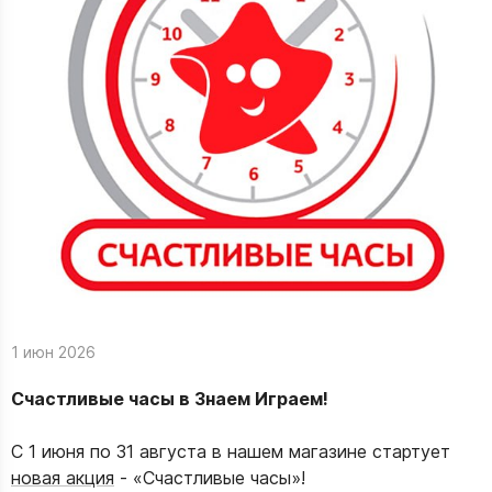
1 июн 2026
Счастливые часы в Знаем Играем!
С 1 июня по 31 августа в нашем магазине стартует
новая акция
- «Счастливые часы»!