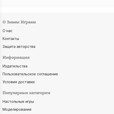
О Знаем Играем
О нас
Контакты
Защита авторства
Информация
Издательства
Пользовательское соглашение
Условия доставки
Популярные категории
Настольные игры
Моделирование