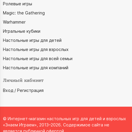
Ролевые игры
Magic: the Gathering
Warhammer
Игральные кубики
Настольные игры для детей
Настольные игры для взрослых
Настольные игры для всей семьи
Настольные игры для компаний
Личный кабинет
Вход / Регистрация
© Интернет-магазин настольных игр для детей и взрослых
«Знаем Играем», 2013–2026. Содержимое сайта не
является публичной офертой