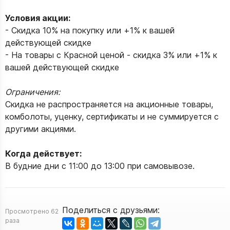
Условия акции:
- Скидка 10% на покупку или +1% к вашей
действующей скидке
- На товары с Красной ценой - скидка 3% или +1% к
вашей действующей скидке
Ограничения:
Скидка не распространяется на акционные товары,
комболоты, уценку, сертификаты и не суммируется с
другими акциями.
Когда действует:
В будние дни с 11:00 до 13:00 при самовывозе.
Поделиться с друзьями:
Просмотрено 62
раза