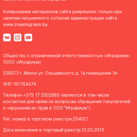
Копирование материалов сайта разрешено только при
наличии письменного согласия администрации сайта
www.znaemigraem.by
Общество с ограниченной ответственностью «Играриум»
(ООО «Играриум)
220073 г. Минск ул. Ольшевского д. 1а помещение 3н
УНП 191764474
Телефон +375 17 2502985 (является в том числе
контактом для связи по вопросам обращения покупателей
о нарушении их прав в ООО "Играриум").
Рег. номер в торговом реестре:254021
Дата включения в торговый реестр:12.05.2015