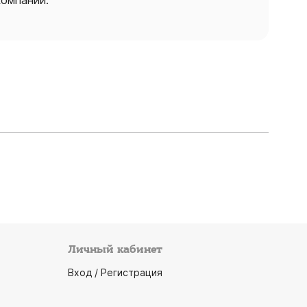
компании.
Личный кабинет
Вход / Регистрация