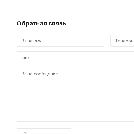
Обратная связь