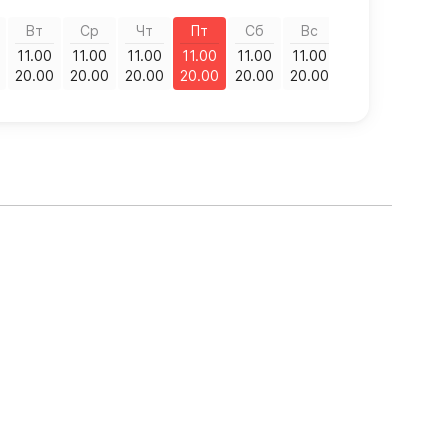
Вт
Ср
Чт
Пт
Сб
Вс
11.00
11.00
11.00
11.00
11.00
11.00
20.00
20.00
20.00
20.00
20.00
20.00