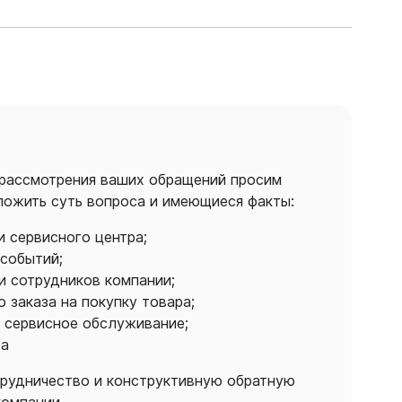
 рассмотрения ваших обращений просим
ложить суть вопроса и имеющиеся факты:
и сервисного центра;
 событий;
и сотрудников компании;
 заказа на покупку товара;
а сервисное обслуживание;
ра
трудничество и конструктивную обратную