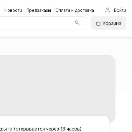
person
Новости
Предзаказы
Оплата и доставка
Войти
Корзина
крыто (открывается через 13 часов)