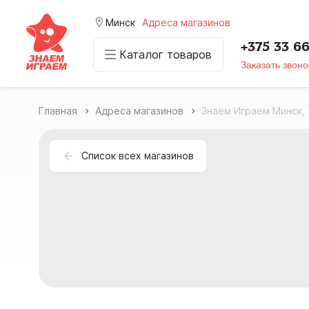
room
Минск
Адреса магазинов
+375 33 6
Каталог товаров
Заказать звоно
Главная
Адреса магазинов
Знаем Играем Минск,
Список всех магазинов