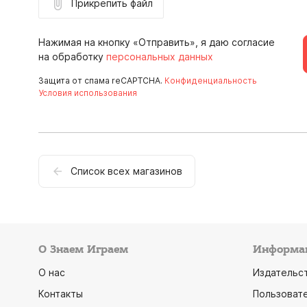
Прикрепить файл
Нажимая на кнопку «Отправить», я даю согласие
на обработку
персональных данных
Защита от спама reCAPTCHA.
Конфиденциальность
Условия использования
Список всех магазинов
О Знаем Играем
Информа
О нас
Издательс
Контакты
Пользоват