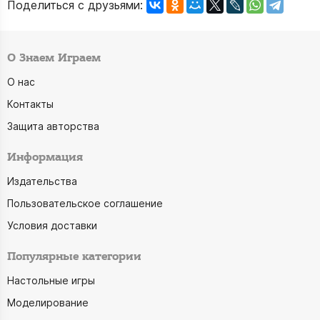
Поделиться с друзьями:
О Знаем Играем
О нас
Контакты
Защита авторства
Информация
Издательства
Пользовательское соглашение
Условия доставки
Популярные категории
Настольные игры
Моделирование