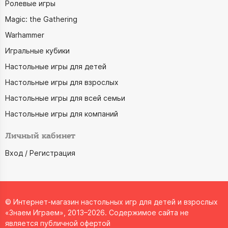
Ролевые игры
Magic: the Gathering
Warhammer
Игральные кубики
Настольные игры для детей
Настольные игры для взрослых
Настольные игры для всей семьи
Настольные игры для компаний
Личный кабинет
Вход / Регистрация
© Интернет-магазин настольных игр для детей и взрослых
«Знаем Играем», 2013–2026. Содержимое сайта не
является публичной офертой