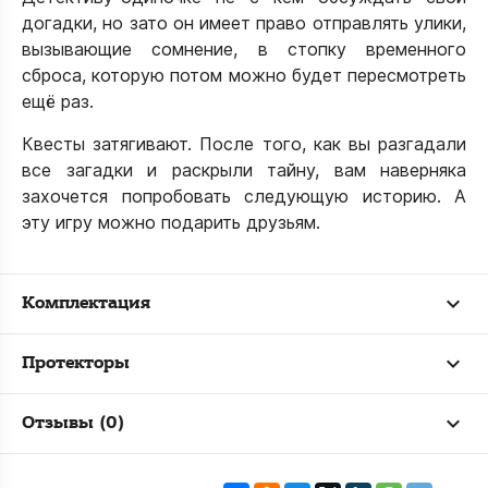
догадки, но зато он имеет право отправлять улики,
вызывающие сомнение, в стопку временного
сброса, которую потом можно будет пересмотреть
ещё раз.
Квесты затягивают. После того, как вы разгадали
все загадки и раскрыли тайну, вам наверняка
захочется попробовать следующую историю. А
эту игру можно подарить друзьям.
Комплектация
Протекторы
Отзывы (0)