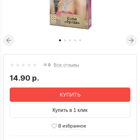
Все отзывы
0
14.90 р.
КУПИТЬ
Купить в 1 клик