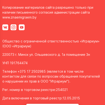
Копирование материалов сайта разрешено только при
наличии письменного согласия администрации сайта
www.znaemigraem.by
Общество с ограниченной ответственностью «Играриум»
(ООО «Играриум)
220073 г. Минск ул. Ольшевского д. 1а помещение 3н
УНП 191764474
Телефон +375 17 2502985 (является в том числе
контактом для связи по вопросам обращения покупателей
о нарушении их прав в ООО "Играриум").
Рег. номер в торговом реестре:254021
Дата включения в торговый реестр:12.05.2015