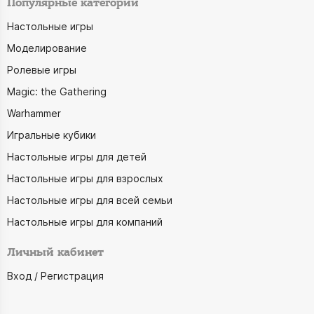
Популярные категории
Настольные игры
Моделирование
Ролевые игры
Magic: the Gathering
Warhammer
Игральные кубики
Настольные игры для детей
Настольные игры для взрослых
Настольные игры для всей семьи
Настольные игры для компаний
Личный кабинет
Вход / Регистрация