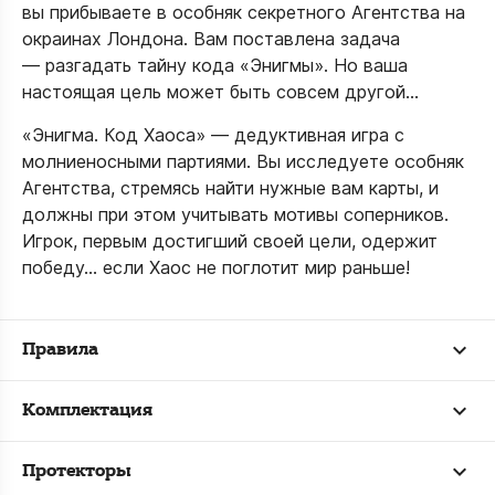
вы прибываете в особняк секретного Агентства на
окраинах Лондона. Вам поставлена задача
— разгадать тайну кода «Энигмы». Но ваша
настоящая цель может быть совсем другой...
«Энигма. Код Хаоса» — дедуктивная игра с
молниеносными партиями. Вы исследуете особняк
Агентства, стремясь найти нужные вам карты, и
должны при этом учитывать мотивы соперников.
Игрок, первым достигший своей цели, одержит
победу... если Хаос не поглотит мир раньше!
Правила
Комплектация
Протекторы