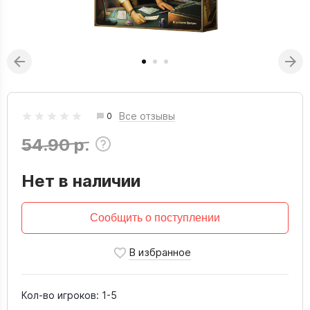
Все отзывы
0
54.90 р.
Нет в наличии
Сообщить о поступлении
Кол-во игроков:
1-5