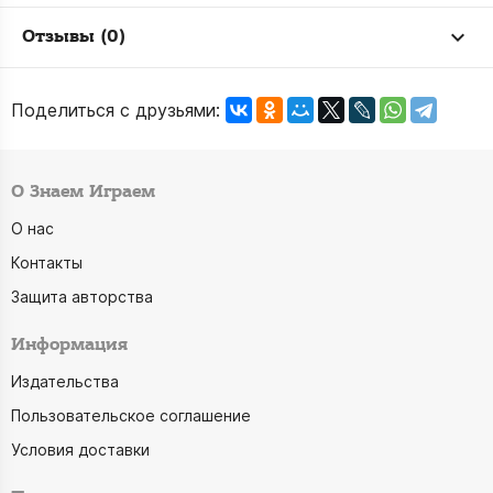
Отзывы (0)
Поделиться с друзьями:
О Знаем Играем
О нас
Контакты
Защита авторства
Информация
Издательства
Пользовательское соглашение
Условия доставки