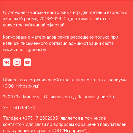
© Интернет-магазин настольных игр для детей и взрослых
«Знаем Играем», 2013–2026. Содержимое сайта не
является публичной офертой
Копирование материалов сайта разрешено только при
наличии письменного согласия администрации сайта
www.znaemigraem.by
Общество с ограниченной ответственностью «Играриум»
(ООО «Играриум)
220073 г. Минск ул. Ольшевского д. 1а помещение 3н
УНП 191764474
Телефон +375 17 2502985 (является в том числе
контактом для связи по вопросам обращения покупателей
о нарушении их прав в ООО "Играриум").