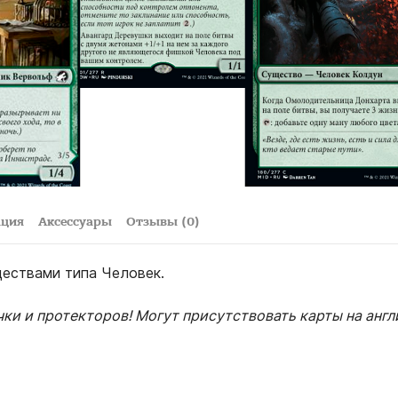
ация
Аксессуары
Отзывы (0)
ествами типа Человек.
чки и протекторов! Могут присутствовать карты на анг