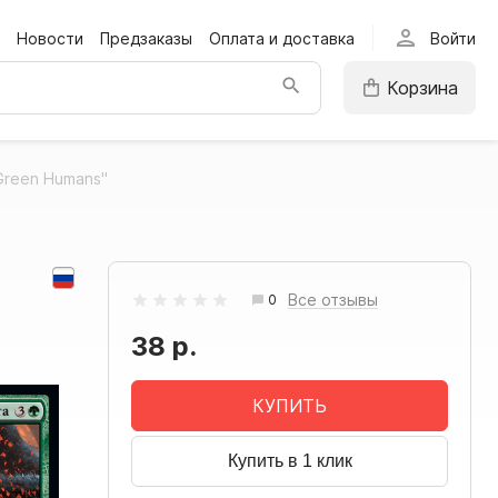
person
Новости
Предзаказы
Оплата и доставка
Войти
Корзина
reen Humans"
Все отзывы
0
38 р.
КУПИТЬ
Купить в 1 клик