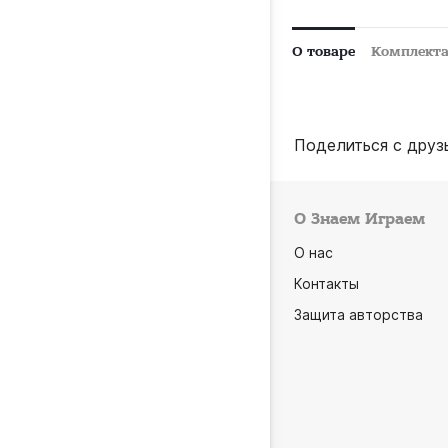
О товаре
Комплект
Поделиться с друз
О Знаем Играем
О нас
Контакты
Защита авторства