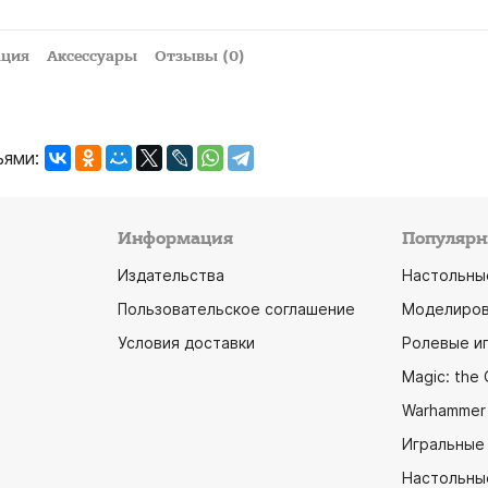
ация
Аксессуары
Отзывы (0)
ьями:
Информация
Популярн
Издательства
Настольны
Пользовательское соглашение
Моделиров
Условия доставки
Ролевые и
Magic: the 
Warhammer
Игральные
Настольны