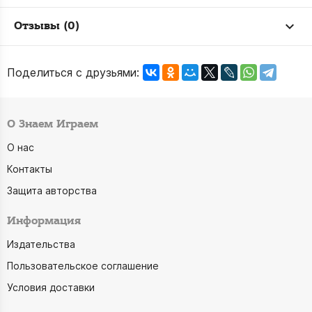
Отзывы (0)
Поделиться с друзьями:
О Знаем Играем
О нас
Контакты
Защита авторства
Информация
Издательства
Пользовательское соглашение
Условия доставки