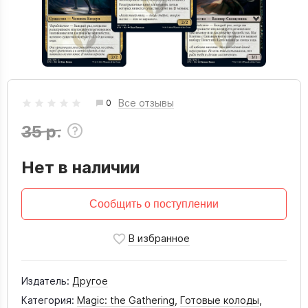
Все отзывы
0
35 р.
Нет в наличии
Сообщить о поступлении
Издатель:
Другое
Категория:
Magic: the Gathering
,
Готовые колоды
,