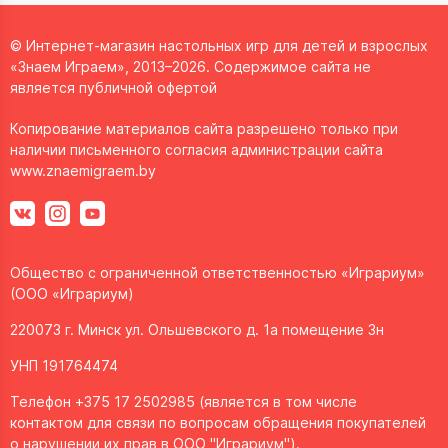
© Интернет-магазин настольных игр для детей и взрослых
«Знаем Играем», 2013–2026. Содержимое сайта не
является публичной офертой
Копирование материалов сайта разрешено только при
наличии письменного согласия администрации сайта
www.znaemigraem.by
Общество с ограниченной ответственностью «Играриум»
(ООО «Играриум)
220073 г. Минск ул. Ольшевского д. 1а помещение 3н
УНП 191764474
Телефон +375 17 2502985 (является в том числе
контактом для связи по вопросам обращения покупателей
о нарушении их прав в ООО "Играриум").