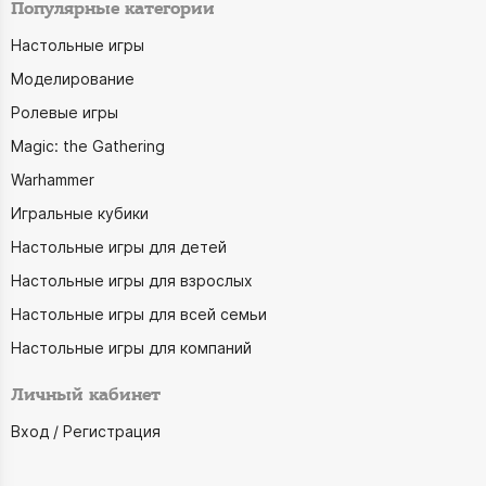
Популярные категории
Настольные игры
Моделирование
Ролевые игры
Magic: the Gathering
Warhammer
Игральные кубики
Настольные игры для детей
Настольные игры для взрослых
Настольные игры для всей семьи
Настольные игры для компаний
Личный кабинет
Вход / Регистрация