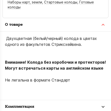
Наборы карт, земли
,
Стартовые колоды
,
Готовые
колоды
О товаре
Двухцветная (белый/черный) колода в цветах
одного из факультетов Стриксхейвена.
Внимание! Колода без коробочки и протекторов!
Могут встречаться карты на английском языке
Не легальна в формате Стандарт
Комплектация