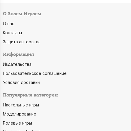
О Знаем Играем
О нас
Контакты
Защита авторства
Информация
Издательства
Пользовательское соглашение
Условия доставки
Популярные категории
Настольные игры
Моделирование
Ролевые игры