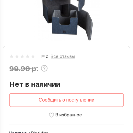
Все отзывы
2
99.90 р.
Нет в наличии
Сообщить о поступлении