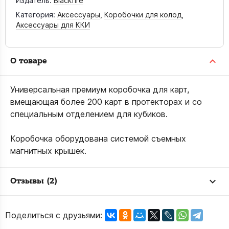
Издатель:
Blaсkfire
Категория:
Аксессуары
,
Коробочки для колод
,
Аксессуары для ККИ
О товаре
Универсальная премиум коробочка для карт,
вмещающая более 200 карт в протекторах и со
специальным отделением для кубиков.
Коробочка оборудована системой съемных
магнитных крышек.
Отзывы (2)
Поделиться с друзьями: