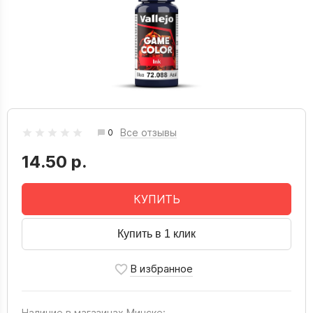
Все отзывы
0
14.50 р.
КУПИТЬ
Купить в 1 клик
Наличие в магазинах Минске: