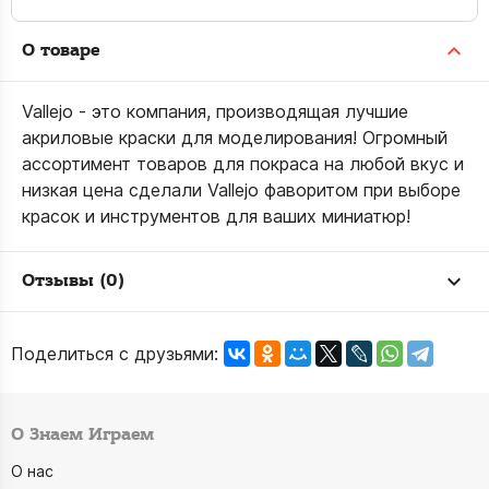
О товаре
Vallejo - это компания, производящая лучшие
акриловые краски для моделирования! Огромный
ассортимент товаров для покраса на любой вкус и
низкая цена сделали Vallejo фаворитом при выборе
красок и инструментов для ваших миниатюр!
Отзывы (0)
Поделиться с друзьями:
О Знаем Играем
О нас