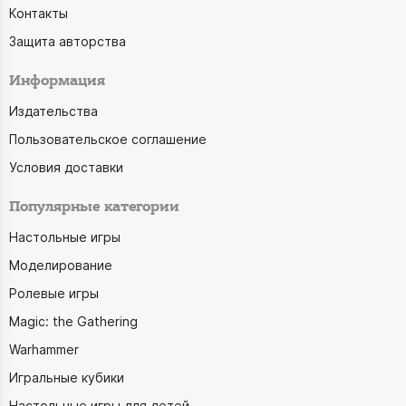
Контакты
Защита авторства
Информация
Издательства
Пользовательское соглашение
Условия доставки
Популярные категории
Настольные игры
Моделирование
Ролевые игры
Magic: the Gathering
Warhammer
Игральные кубики
Настольные игры для детей