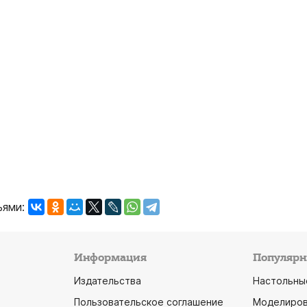
ьями:
Информация
Популярн
Издательства
Настольны
Пользовательское соглашение
Моделиров