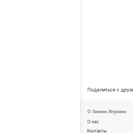
Поделиться с друз
О Знаем Играем
О нас
Контакты