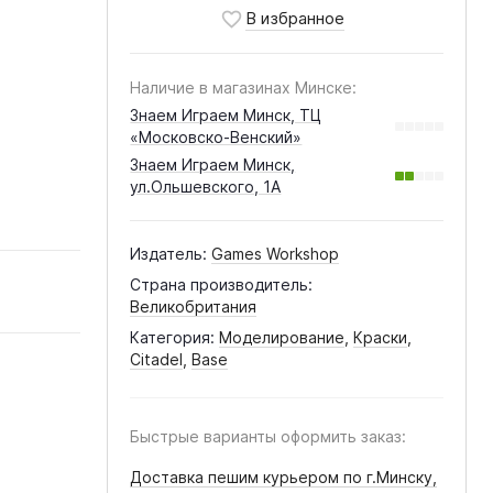
Наличие в магазинах Минске:
Знаем Играем Минск, ТЦ
«Московско-Венский»
Знаем Играем Минск,
ул.Ольшевского, 1А
Издатель:
Games Workshop
Страна производитель:
Великобритания
Категория:
Моделирование
,
Краски
,
Citadel
,
Base
Быстрые варианты оформить заказ:
Доставка пешим курьером по г.Минску,