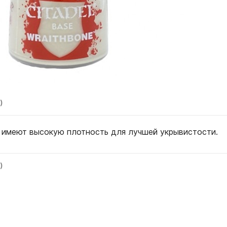
)
 имеют высокую плотность для лучшей укрывистости.
)