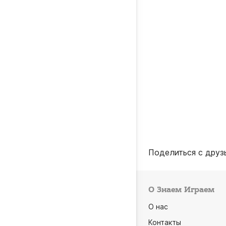
Поделиться с друз
О Знаем Играем
О нас
Контакты