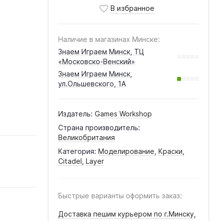
Наличие в магазинах Минске:
Знаем Играем Минск, ТЦ
«Московско-Венский»
Знаем Играем Минск,
ул.Ольшевского, 1А
Издатель:
Games Workshop
Страна производитель:
Великобритания
Категория:
Моделирование
,
Краски
,
Citadel
,
Layer
Быстрые варианты оформить заказ:
Доставка пешим курьером по г.Минску,