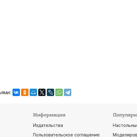
ьями:
Информация
Популярн
Издательства
Настольны
Пользовательское соглашение
Моделиров