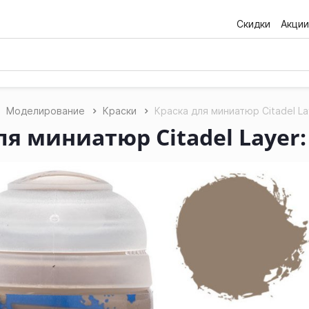
Скидки
Акции
Моделирование
Краски
Краска для миниатюр Citadel La
ля миниатюр Citadel Layer: