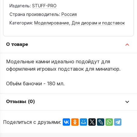
Издатель:
STUFF-PRO
Страна производитель:
Россия
Категория:
Моделирование
,
Для диорам и подставок
О товаре
Модельные камни идеально подойдут для
оформления игровых подставок для миниатюр.
Объём баночки - 180 мл.
Отзывы (0)
Поделиться с друзьями: