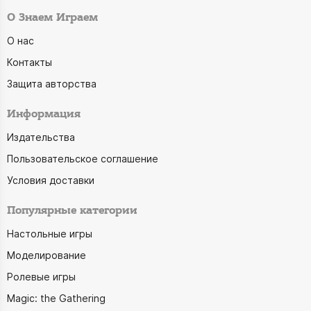
О Знаем Играем
О нас
Контакты
Защита авторства
Информация
Издательства
Пользовательское соглашение
Условия доставки
Популярные категории
Настольные игры
Моделирование
Ролевые игры
Magic: the Gathering