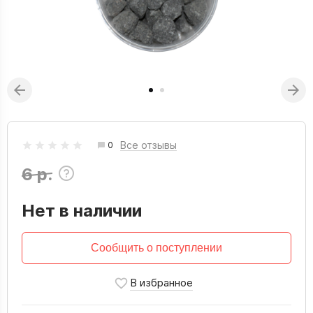
Все отзывы
0
6 р.
Нет в наличии
Сообщить о поступлении