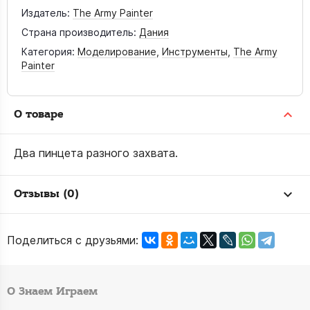
Издатель:
The Army Painter
Страна производитель:
Дания
Категория:
Моделирование
,
Инструменты
,
The Army
Painter
О товаре
Два пинцета разного захвата.
Отзывы (0)
Поделиться с друзьями:
О Знаем Играем