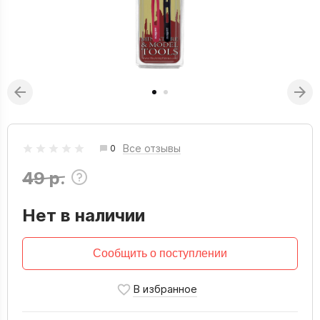
Все отзывы
0
49 р.
Нет в наличии
Сообщить о поступлении