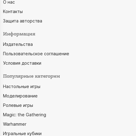
О нас
Контакты
Защита авторства
Информация
Издательства
Пользовательское соглашение
Условия доставки
Популярные категории
Настольные игры
Моделирование
Ролевые игры
Magic: the Gathering
Warhammer
Игральные кубики