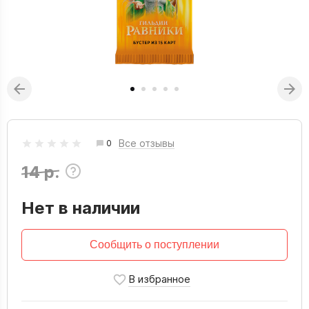
Все отзывы
0
14 р.
Нет в наличии
Сообщить о поступлении