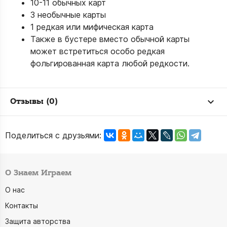
10-11 обычных карт
3 необычные карты
1 редкая или мифическая карта
Также в бустере вместо обычной карты
может встретиться особо редкая
фольгированная карта любой редкости.
Отзывы (0)
Поделиться с друзьями:
О Знаем Играем
О нас
Контакты
Защита авторства