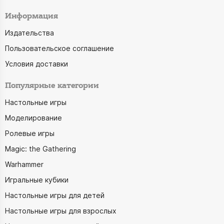
Информация
Издательства
Пользовательское соглашение
Условия доставки
Популярные категории
Настольные игры
Моделирование
Ролевые игры
Magic: the Gathering
Warhammer
Игральные кубики
Настольные игры для детей
Настольные игры для взрослых