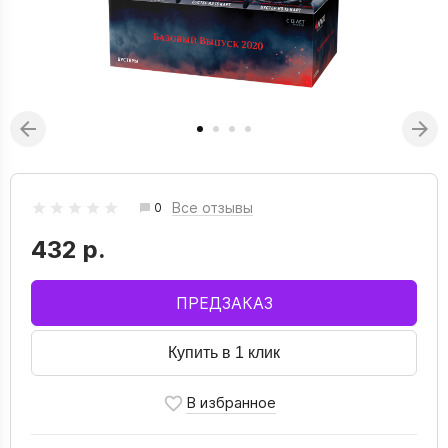
Все отзывы
0
432 р.
ПРЕДЗАКАЗ
Купить в 1 клик