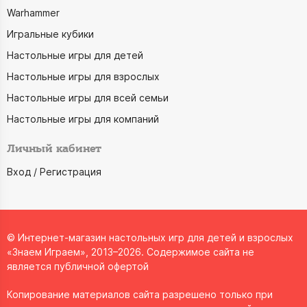
Warhammer
Игральные кубики
Настольные игры для детей
Настольные игры для взрослых
Настольные игры для всей семьи
Настольные игры для компаний
Личный кабинет
Вход / Регистрация
© Интернет-магазин настольных игр для детей и взрослых
«Знаем Играем», 2013–2026. Содержимое сайта не
является публичной офертой
Копирование материалов сайта разрешено только при