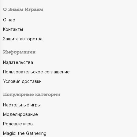
О Знаем Играем
О нас
Контакты
Защита авторства
Информация
Издательства
Пользовательское соглашение
Условия доставки
Популярные категории
Настольные игры
Моделирование
Ролевые игры
Magic: the Gathering