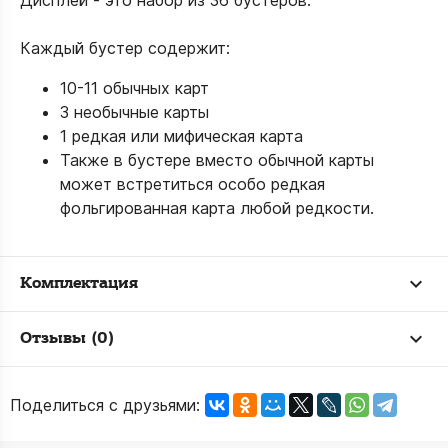
Дисплей - это набор из 36 бустеров.
Каждый бустер содержит:
10-11 обычных карт
3 необычные карты
1 редкая или мифическая карта
Также в бустере вместо обычной карты
может встретиться особо редкая
фольгированная карта любой редкости.
Комплектация
Отзывы (0)
Поделиться с друзьями: