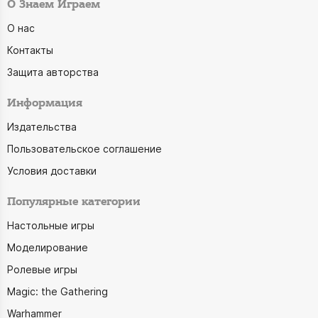
О Знаем Играем
О нас
Контакты
Защита авторства
Информация
Издательства
Пользовательское соглашение
Условия доставки
Популярные категории
Настольные игры
Моделирование
Ролевые игры
Magic: the Gathering
Warhammer