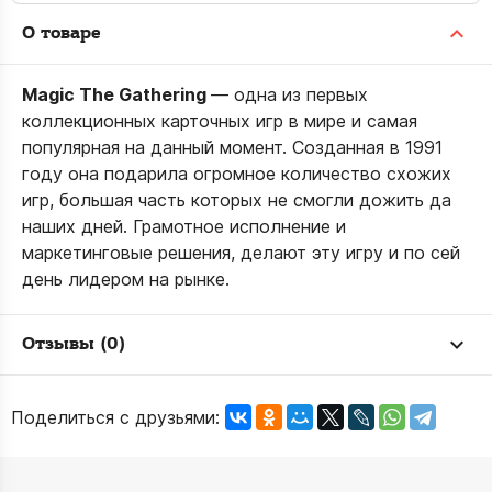
О товаре
Magic The Gatherin
g
— одна из первых
коллекционных карточных игр в мире и самая
популярная на данный момент. Созданная в 1991
году она подарила огромное количество схожих
игр, большая часть которых не смогли дожить да
наших дней. Грамотное исполнение и
маркетинговые решения, делают эту игру и по сей
день лидером на рынке.
Отзывы (0)
Поделиться с друзьями: