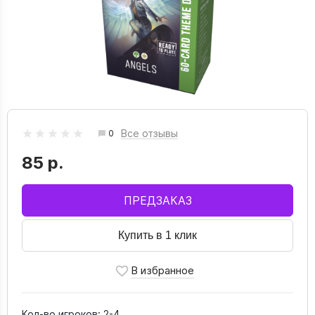
Все отзывы
0
85 р.
ПРЕДЗАКАЗ
Купить в 1 клик
Кол-во игроков:
2-4