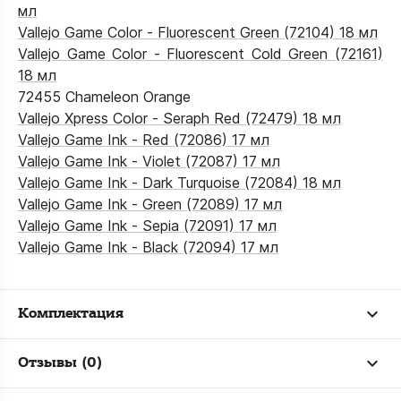
мл
Vallejo Game Color - Fluorescent Green (72104) 18 мл
Vallejo Game Color - Fluorescent Cold Green (72161)
18 мл
72455 Chameleon Orange
Vallejo Xpress Color - Seraph Red (72479) 18 мл
Vallejo Game Ink - Red (72086) 17 мл
Vallejo Game Ink - Violet (72087) 17 мл
Vallejo Game Ink - Dark Turquoise (72084) 18 мл
Vallejo Game Ink - Green (72089) 17 мл
Vallejo Game Ink - Sepia (72091) 17 мл
Vallejo Game Ink - Black (72094) 17 мл
Комплектация
Отзывы (0)