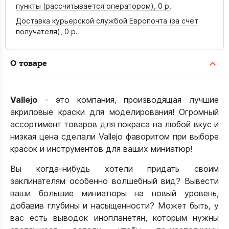
пункты (рассчитывается оператором),
0 р.
Доставка курьерской службой Европочта (за счет
получателя),
0 р.
О товаре
Vallejo
- это компания, производящая лучшие
акриловые краски для моделирования! Огромный
ассортимент товаров для покраса на любой вкус и
низкая цена сделали Vallejo фаворитом при выборе
красок и инструментов для ваших миниатюр!
Вы когда-нибудь хотели придать своим
заклинателям особенно волшебный вид? Вывести
ваши большие миниатюры на новый уровень,
добавив глубины и насыщенности? Может быть, у
вас есть выводок инопланетян, которым нужны