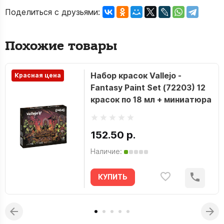
Поделиться с друзьями:
Похожие товары
Набор красок Vallejo -
Красная цена
Fantasy Paint Set (72203) 12
красок по 18 мл + миниатюра
152.50 р.
Наличие:
КУПИТЬ