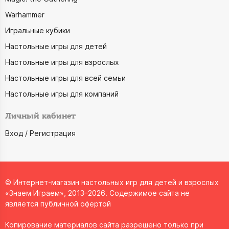
Warhammer
Игральные кубики
Настольные игры для детей
Настольные игры для взрослых
Настольные игры для всей семьи
Настольные игры для компаний
Личный кабинет
Вход / Регистрация
© Интернет-магазин настольных игр для детей и взрослых
«Знаем Играем», 2013–2026. Содержимое сайта не
является публичной офертой
Копирование материалов сайта разрешено только при