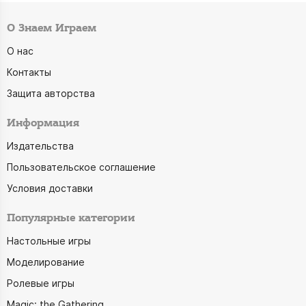
О Знаем Играем
О нас
Контакты
Защита авторства
Информация
Издательства
Пользовательское соглашение
Условия доставки
Популярные категории
Настольные игры
Моделирование
Ролевые игры
Magic: the Gathering