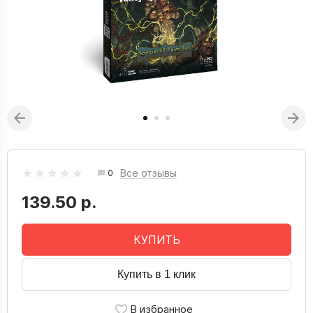
Все отзывы
0
139.50 р.
КУПИТЬ
Купить в 1 клик