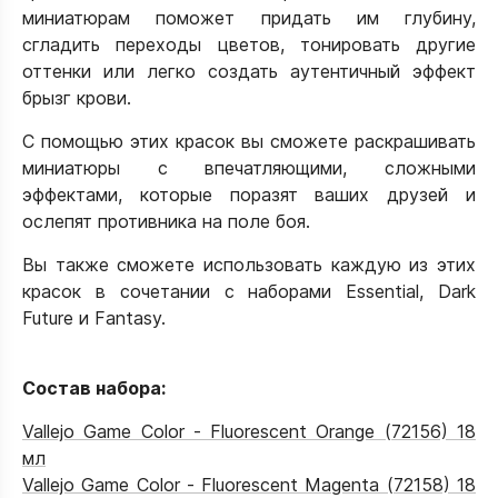
миниатюрам поможет придать им глубину,
сгладить переходы цветов, тонировать другие
оттенки или легко создать аутентичный эффект
брызг крови.
С помощью этих красок вы сможете раскрашивать
миниатюры с впечатляющими, сложными
эффектами, которые поразят ваших друзей и
ослепят противника на поле боя.
Вы также сможете использовать каждую из этих
красок в сочетании с наборами Essential, Dark
Future и Fantasy.
Состав набора:
Vallejo Game Color - Fluorescent Orange (72156) 18
мл
Vallejo Game Color - Fluorescent Magenta (72158) 18