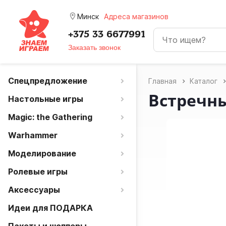
room
Минск
Адреса магазинов
+375 33 6677991
Заказать звонок
Спецпредложение
Главная
Каталог
Встречн
Настольные игры
Magic: the Gathering
Warhammer
Моделирование
Ролевые игры
Аксессуары
Идеи для ПОДАРКА