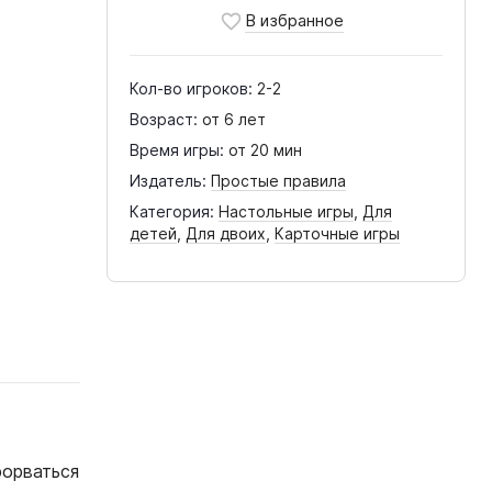
Кол-во игроков:
2-2
Возраст:
от 6 лет
Время игры:
от 20 мин
Издатель:
Простые правила
Категория:
Настольные игры
,
Для
детей
,
Для двоих
,
Карточные игры
рорваться