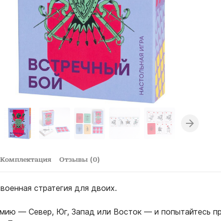
Комплектация
Отзывы (0)
военная стратегия для двоих.
мию — Север, Юг, Запад или Восток — и попытайтесь п