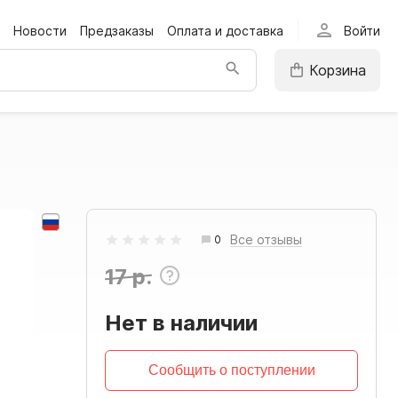
person
Новости
Предзаказы
Оплата и доставка
Войти
Корзина
Все отзывы
0
17 р.
Нет в наличии
Сообщить о поступлении