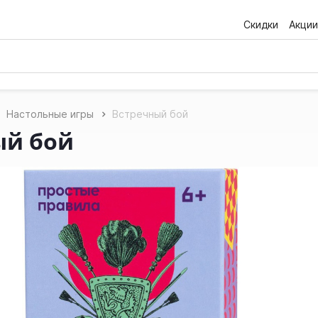
Скидки
Акции
Настольные игры
Встречный бой
ый бой