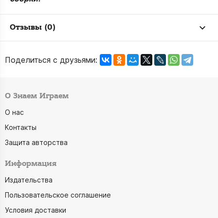
Отзывы (0)
Поделиться с друзьями:
О Знаем Играем
О нас
Контакты
Защита авторства
Информация
Издательства
Пользовательское соглашение
Условия доставки