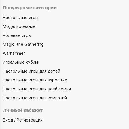
Популярные категории
Настольные игры
Моделирование
Ролевые игры
Magic: the Gathering
Warhammer
Игральные кубики
Настольные игры для детей
Настольные игры для взрослых
Настольные игры для всей семьи
Настольные игры для компаний
Личный кабинет
Вход / Регистрация