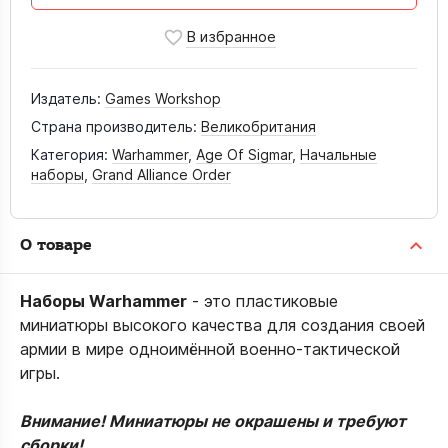
Издатель:
Games Workshop
Страна производитель:
Великобритания
Категория:
Warhammer
,
Age Of Sigmar
,
Начальные
наборы
,
Grand Alliance Order
О товаре
Наборы Warhammer
- это пластиковые
миниатюры высокого качества для создания своей
армии в мире одноимённой военно-тактической
игры.
Внимание! Миниатюры не окрашены и требуют
сборки!