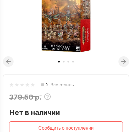
Все отзывы
0
379.50 р.
Нет в наличии
Сообщить о поступлении