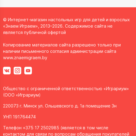
© Интернет-магазин настольных игр для детей и взрослых
«Знаем Играем», 2013–2026. Содержимое сайта не
является публичной офертой
Копирование материалов сайта разрешено только при
наличии письменного согласия администрации сайта
www.znaemigraem.by
Общество с ограниченной ответственностью «Играриум»
(ООО «Играриум)
220073 г. Минск ул. Ольшевского д. 1а помещение 3н
УНП 191764474
Телефон +375 17 2502985 (является в том числе
контактом для связи по вопросам обращения покупателей