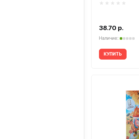
38.70 р.
Наличие:
КУПИТЬ