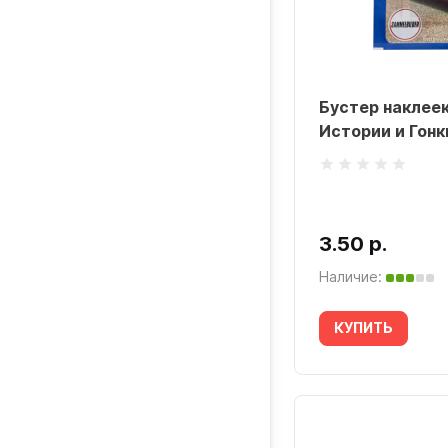
Бустер наклеек
Истории и Гонк
3.50 р.
Наличие:
КУПИТЬ