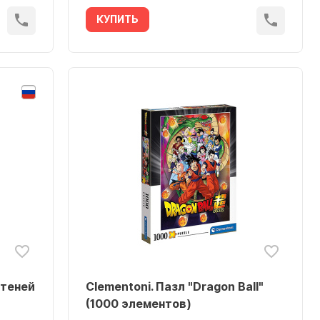
КУПИТЬ
 теней
Clementoni. Пазл "Dragon Ball"
(1000 элементов)