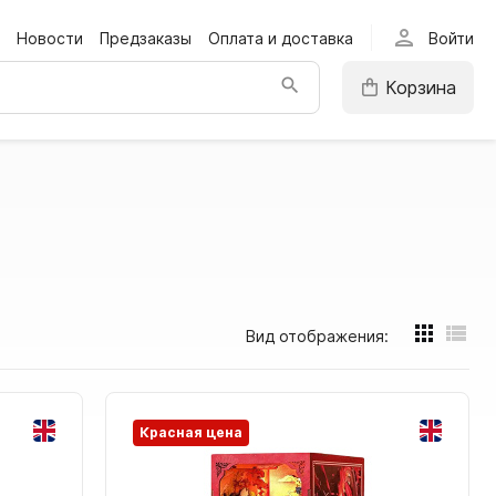
person
Новости
Предзаказы
Оплата и доставка
Войти
Корзина
Вид отображения:
Красная цена