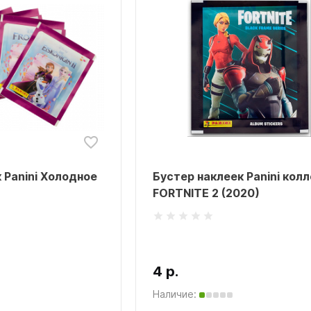
 Panini Холодное
Бустер наклеек Panini кол
FORTNITE 2 (2020)
4 р.
Наличие: