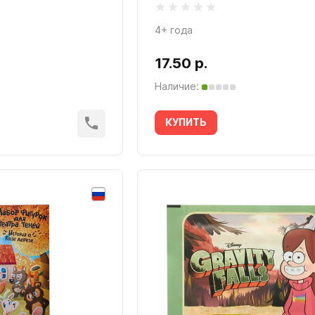
4+ года
17.50 р.
Наличие:
КУПИТЬ