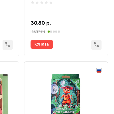
30.80 р.
Наличие:
КУПИТЬ