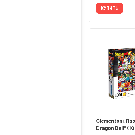
КУПИТЬ
Clementoni. Паз
Dragon Ball" (