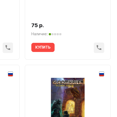
75 р.
Наличие:
КУПИТЬ