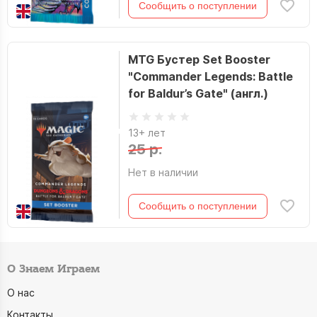
Сообщить о поступлении
MTG Бустер Set Booster
"Commander Legends: Battle
for Baldur’s Gate" (англ.)
13+ лет
25 р.
Нет в наличии
Сообщить о поступлении
О Знаем Играем
О нас
Контакты