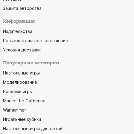
Защита авторства
Информация
Издательства
Пользовательское соглашение
Условия доставки
Популярные категории
Настольные игры
Моделирование
Ролевые игры
Magic: the Gathering
Warhammer
Игральные кубики
Настольные игры для детей