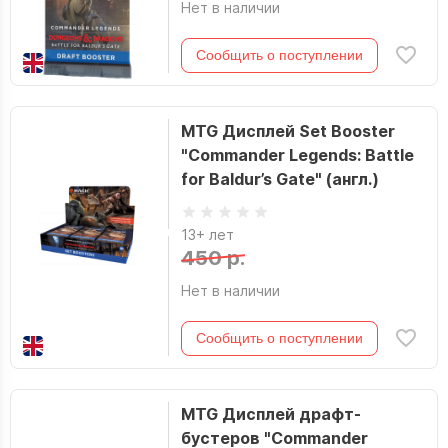
Нет в наличии
Сообщить о поступлении
MTG Дисплей Set Booster
"Commander Legends: Battle
for Baldur’s Gate" (англ.)
13+ лет
450 р.
Нет в наличии
Сообщить о поступлении
MTG Дисплей драфт-
бустеров "Commander