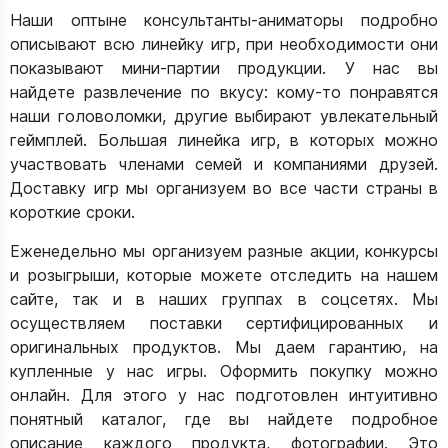
Наши оптыне консультанты-аниматоры подробно
описывают всю линейку игр, при необходимости они
показывают мини-партии продукции. У нас вы
найдете развлечение по вкусу: кому-то понравятся
наши головоломки, другие выбирают увлекательный
геймплей. Большая линейка игр, в которых можно
участвовать членами семей и компаниями друзей.
Доставку игр мы организуем во все части страны в
короткие сроки.
Еженедельно мы организуем разные акции, конкурсы
и розыгрыши, которые можете отследить на нашем
сайте, так и в наших группах в соцсетях. Мы
осуществляем поставки сертифицированных и
оригинальных продуктов. Мы даем гарантию, на
купленные у нас игры. Оформить покупку можно
онлайн. Для этого у нас подготовлен интуитивно
понятный каталог, где вы найдете подробное
описание каждого продукта, фотографии. Это