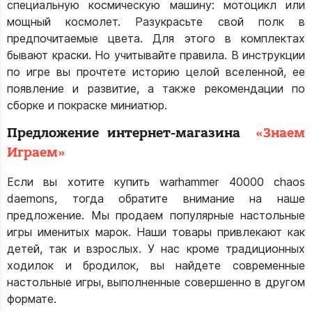
специальную космическую машину: мотоцикл или
мощный космолет. Разукрасьте свой полк в
предпочитаемые цвета. Для этого в комплектах
бывают краски. Но учитывайте правила. В инструкции
по игре вы прочтете историю целой вселенной, ее
появление и развитие, а также рекомендации по
сборке и покраске миниатюр.
Предложение интернет-магазина
«Знаем
Играем»
Если вы хотите купить warhammer 40000 chaos
daemons, тогда обратите внимание на наше
предложение. Мы продаем популярные настольные
игры именитых марок. Наши товары привлекают как
детей, так и взрослых. У нас кроме традиционных
ходилок и бродилок, вы найдете современные
настольные игры, выполненные совершенно в другом
формате.