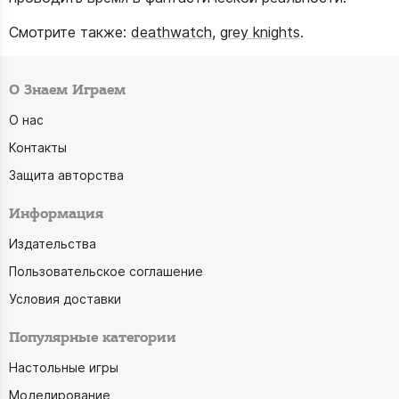
Смотрите также:
deathwatch
,
grey knights
.
О Знаем Играем
О нас
Контакты
Защита авторства
Информация
Издательства
Пользовательское соглашение
Условия доставки
Популярные категории
Настольные игры
Моделирование