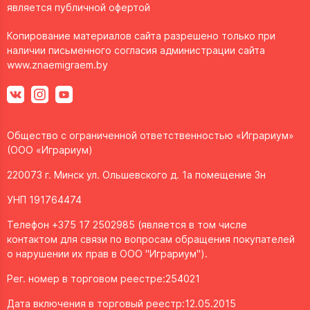
является публичной офертой
Копирование материалов сайта разрешено только при
наличии письменного согласия администрации сайта
www.znaemigraem.by
Общество с ограниченной ответственностью «Играриум»
(ООО «Играриум)
220073 г. Минск ул. Ольшевского д. 1а помещение 3н
УНП 191764474
Телефон +375 17 2502985 (является в том числе
контактом для связи по вопросам обращения покупателей
о нарушении их прав в ООО "Играриум").
Рег. номер в торговом реестре:254021
Дата включения в торговый реестр:12.05.2015