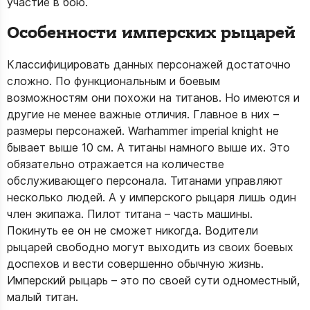
участие в бою.
Особенности имперских рыцарей
Классифицировать данных персонажей достаточно
сложно. По функциональным и боевым
возможностям они похожи на титанов. Но имеются и
другие не менее важные отличия. Главное в них –
размеры персонажей. Warhammer imperial knight не
бывает выше 10 см. А титаны намного выше их. Это
обязательно отражается на количестве
обслуживающего персонала. Титанами управляют
несколько людей. А у имперского рыцаря лишь один
член экипажа. Пилот титана – часть машины.
Покинуть ее он не сможет никогда. Водители
рыцарей свободно могут выходить из своих боевых
доспехов и вести совершенно обычную жизнь.
Имперский рыцарь – это по своей сути одноместный,
малый титан.