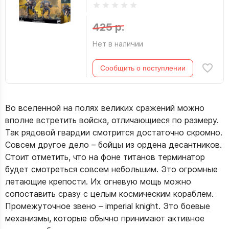
425 р.
Нет в наличии
Сообщить о поступлении
Во вселенной на полях великих сражений можно
вполне встретить войска, отличающиеся по размеру.
Так рядовой гвардии смотрится достаточно скромно.
Совсем другое дело – бойцы из ордена десантников.
Стоит отметить, что на фоне титанов терминатор
будет смотреться совсем небольшим. Это огромные
летающие крепости. Их огневую мощь можно
сопоставить сразу с целым космическим кораблем.
Промежуточное звено – imperial knight. Это боевые
механизмы, которые обычно принимают активное