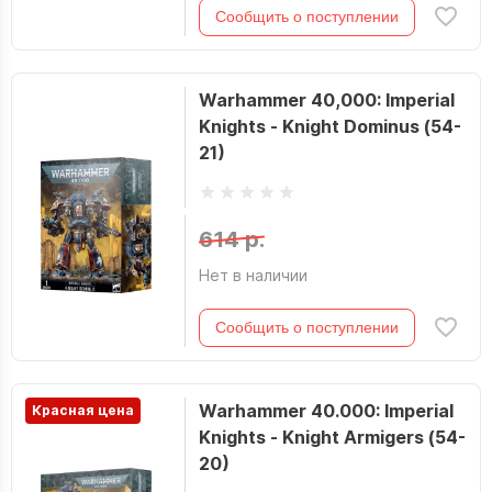
Сообщить о поступлении
Warhammer 40,000: Imperial
Knights - Knight Dominus (54-
21)
614 р.
Нет в наличии
Сообщить о поступлении
Warhammer 40.000: Imperial
Красная цена
Knights - Knight Armigers (54-
20)