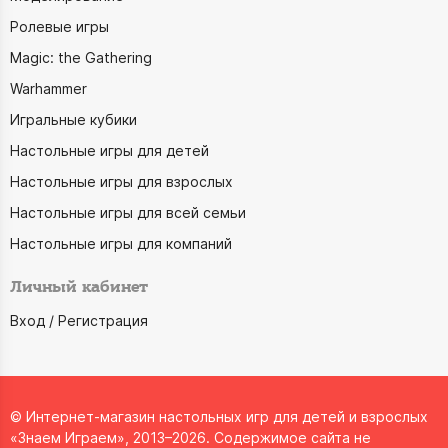
Ролевые игры
Magic: the Gathering
Warhammer
Игральные кубики
Настольные игры для детей
Настольные игры для взрослых
Настольные игры для всей семьи
Настольные игры для компаний
Личный кабинет
Вход / Регистрация
© Интернет-магазин настольных игр для детей и взрослых
«Знаем Играем», 2013–2026. Содержимое сайта не