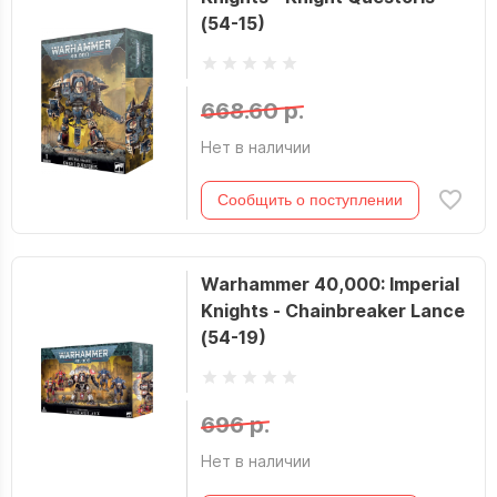
(54-15)
668.60 р.
Нет в наличии
Сообщить о поступлении
Warhammer 40,000: Imperial
Knights - Chainbreaker Lance
(54-19)
696 р.
Нет в наличии