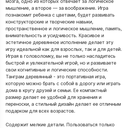
мозга, одно из которых отвечает за логическое
мышление, а второе — за воображение. Игра
познакомит ребенка с цветами, будет развивать
конструкторские и творческие навыки,
пространственное и логическое мышление, память,
внимательность и усидчивость. Красивое и
эстетичное деревянное исполнение делает эту
игру идеальной как для взрослых, так и для детей.
Играя в головоломку, вы не только насладитесь
быстрой и увлекательной игрой, но и развиваете
свои когнитивные и логические способности.
Танграм деревянный - это портативная игра,
которую можно брать с собой в дорогу или играть
дома в кругу друзей и семьи. Ее компактный
размер делает ее удобной для хранения и
переноски, а стильный дизайн делает ее отличным
подарком для всех возрастов.
Содержит мелкие детали. Пользоваться только