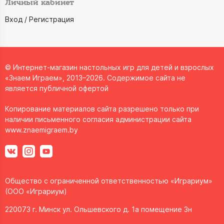
Личный кабинет
Вход / Регистрация
© Интернет-магазин настольных игр для детей и взрослых
«Знаем Играем», 2013–2026. Содержимое сайта не
является публичной офертой
Копирование материалов сайта разрешено только при
наличии письменного согласия администрации сайта
www.znaemigraem.by
Общество с ограниченной ответственностью «Играриум»
(ООО «Играриум)
220073 г. Минск ул. Ольшевского д. 1а помещение 3н