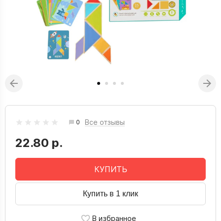
Все отзывы
0
22.80 р.
КУПИТЬ
Купить в 1 клик