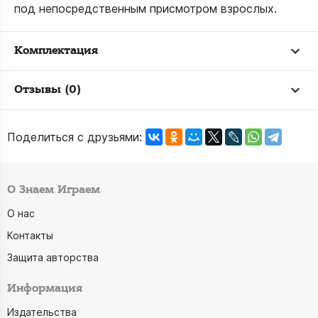
под непосредственным присмотром взрослых.
Комплектация
Отзывы (0)
Поделиться с друзьями:
О Знаем Играем
О нас
Контакты
Защита авторства
Информация
Издательства