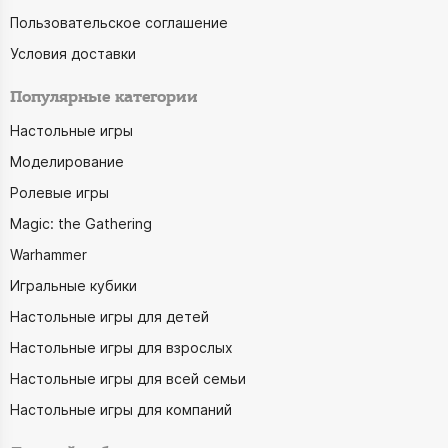
Пользовательское соглашение
Условия доставки
Популярные категории
Настольные игры
Моделирование
Ролевые игры
Magic: the Gathering
Warhammer
Игральные кубики
Настольные игры для детей
Настольные игры для взрослых
Настольные игры для всей семьи
Настольные игры для компаний