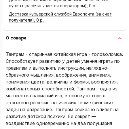
пункты (рассчитывается оператором),
0 р.
Доставка курьерской службой Европочта (за счет
получателя),
0 р.
О товаре
Танграм - старинная китайская игра - головоломка.
Способствует развитию у детей умения играть по
правилам и выполнять инструкции, наглядно-
образного мышления, воображения, внимания,
понимания цвета, величины и формы, восприятия,
комбинаторных способностей. Танграм - одна из
множества вариаций игр, в основу которых
положено решение логических геометрических
задач на разрезание. Танграм серьезно влияет на
развитие детской психики. Ее секрет —
воздействие одновременно на два полушария