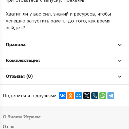
приготовьтесь к запуску. Поехали!
Хватит ли у вас сил, знаний и ресурсов, чтобы
успешно запустить ракеты до того, как время
выйдет?
Правила
Комплектация
Отзывы (0)
Поделиться с друзьями:
О Знаем Играем
О нас