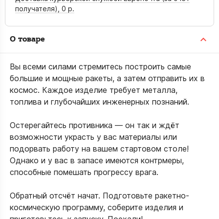
получателя),
0 р.
О товаре
Вы всеми силами стремитесь построить самые
большие и мощные ракеты, а затем отправить их в
космос. Каждое изделие требует металла,
топлива и глубочайших инженерных познаний.
Остерегайтесь противника — он так и ждёт
возможности украсть у вас материалы или
подорвать работу на вашем стартовом столе!
Однако и у вас в запасе имеются контрмеры,
способные помешать прогрессу врага.
Обратный отсчёт начат. Подготовьте ракетно-
космическую программу, соберите изделия и