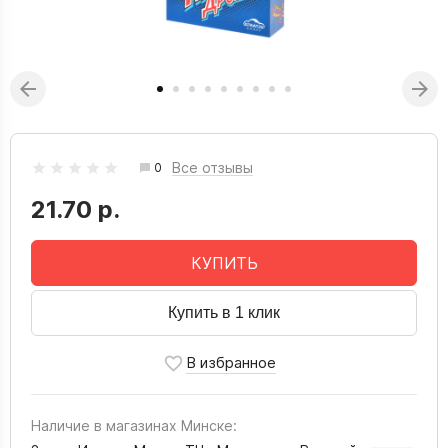
Все отзывы
0
21.70 р.
КУПИТЬ
Купить в 1 клик
Наличие в магазинах Минске: