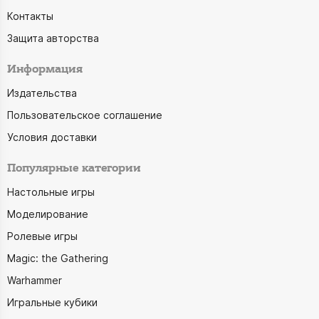
Контакты
Защита авторства
Информация
Издательства
Пользовательское соглашение
Условия доставки
Популярные категории
Настольные игры
Моделирование
Ролевые игры
Magic: the Gathering
Warhammer
Игральные кубики