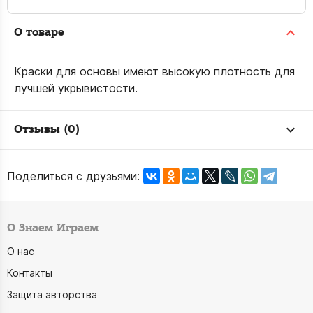
О товаре
Краски для основы имеют высокую плотность для
лучшей укрывистости.
Отзывы (0)
Поделиться с друзьями:
О Знаем Играем
О нас
Контакты
Защита авторства