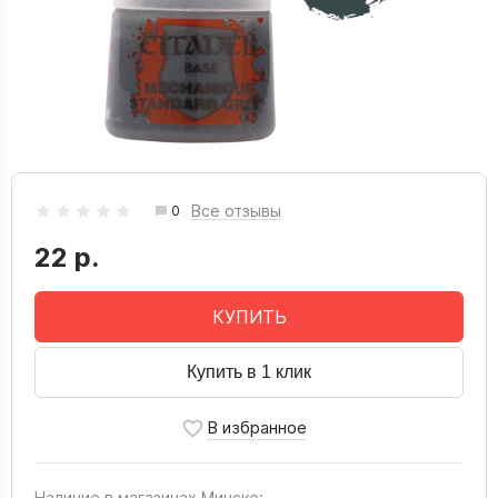
Все отзывы
0
22 р.
КУПИТЬ
Купить в 1 клик
Наличие в магазинах Минске: