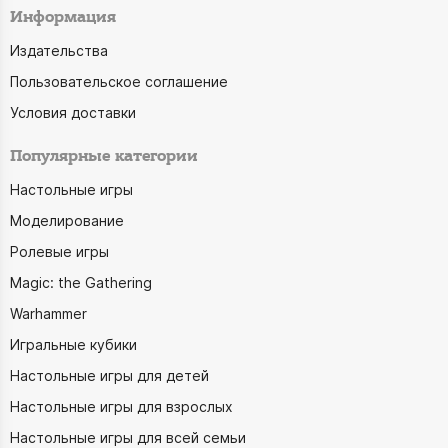
Информация
Издательства
Пользовательское соглашение
Условия доставки
Популярные категории
Настольные игры
Моделирование
Ролевые игры
Magic: the Gathering
Warhammer
Игральные кубики
Настольные игры для детей
Настольные игры для взрослых
Настольные игры для всей семьи