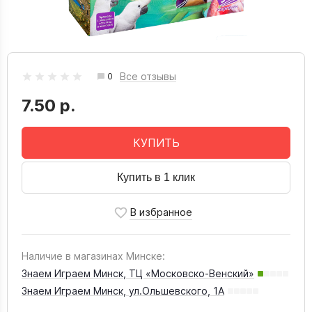
Все отзывы
0
7.50 р.
КУПИТЬ
Купить в 1 клик
Наличие в магазинах Минске:
Знаем Играем Минск, ТЦ «Московско-Венский»
Знаем Играем Минск, ул.Ольшевского, 1А