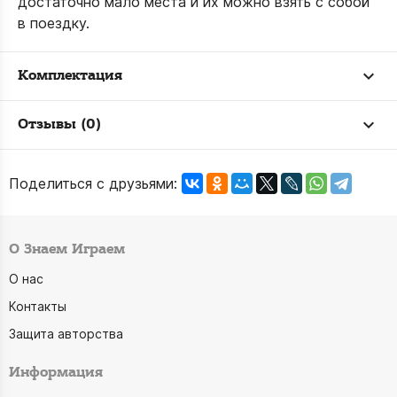
достаточно мало места и их можно взять с собой
в поездку.
Комплектация
Отзывы (0)
Поделиться с друзьями:
О Знаем Играем
О нас
Контакты
Защита авторства
Информация