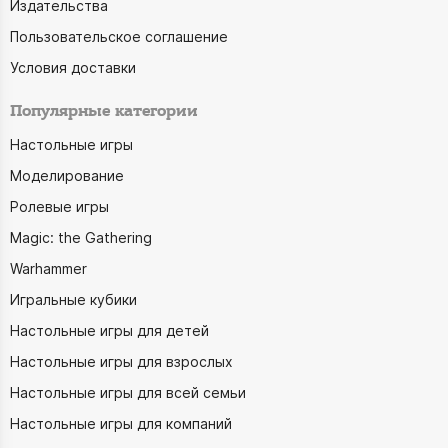
Издательства
Пользовательское соглашение
Условия доставки
Популярные категории
Настольные игры
Моделирование
Ролевые игры
Magic: the Gathering
Warhammer
Игральные кубики
Настольные игры для детей
Настольные игры для взрослых
Настольные игры для всей семьи
Настольные игры для компаний