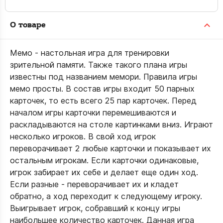
О товаре
Мемо - настольная игра для тренировки
зрительной памяти. Также такого плана игры
известны под названием мемори. Правила игры
мемо просты. В состав игры входит 50 парных
карточек, то есть всего 25 пар карточек. Перед
началом игры карточки перемешиваются и
раскладываются на столе картинками вниз. Играют
несколько игроков. В свой ход игрок
переворачивает 2 любые карточки и показывает их
остальным игрокам. Если карточки одинаковые,
игрок забирает их себе и делает еще один ход.
Если разные - переворачивает их и кладет
обратно, а ход переходит к следующему игроку.
Выигрывает игрок, собравший к концу игры
наибольшее количество карточек. Данная игра