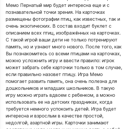
Мемо Пернатый мир будет интересна еще и с
познавательной точки зрения. На карточках
размещены фотографии птиц, как известных, так и
очень экзотических. В состав входит буклет с
описанием всех птиц, изображённых на карточках.
С такой игрой ваши дети не только потренируют
память, но и узнают много нового. После того, как
Вы познакомитесь со всеми птицами на карточках,
можно усложнить игру и ввести правило: игрок
может забрать себе карточки только в том случае,
если правильно назовет птицу. Игра Мемо
помогает развить память, она очень полезна для
дошкольников и младших школьников. В такую
игру можно играть вдвоем с ребенком, а можно
использовать ее на детских праздниках, когда
требуется немного успокоить детей. Игра будет
интересна и взрослым в качестве простой,
недолгой, азартной игры. Карточки занимают