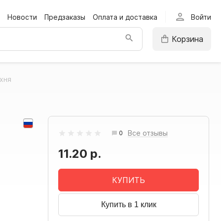
person
Новости
Предзаказы
Оплата и доставка
Войти
Корзина
ухня
Все отзывы
0
11.20 р.
КУПИТЬ
Купить в 1 клик