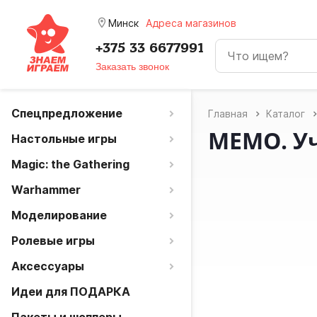
room
Минск
Адреса магазинов
+375 33 6677991
Заказать звонок
Спецпредложение
Главная
Каталог
МЕМО. У
Настольные игры
Magic: the Gathering
Warhammer
Моделирование
Ролевые игры
Аксессуары
Идеи для ПОДАРКА