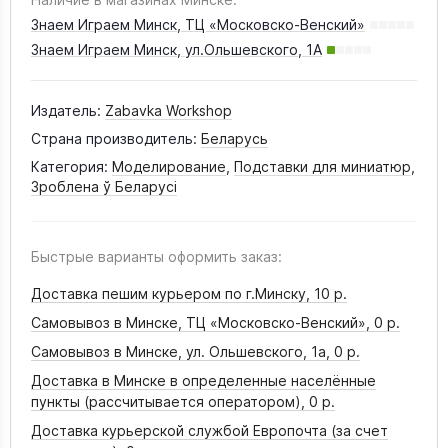
Знаем Играем Минск, ТЦ «Московско-Венский»
Знаем Играем Минск, ул.Ольшевского, 1А
Издатель:
Zabavka Workshop
Страна производитель:
Беларусь
Категория:
Моделирование
,
Подставки для миниатюр
,
Зроблена ў Беларусi
Быстрые варианты оформить заказ:
Доставка пешим курьером по г.Минску,
10 р.
Самовывоз в Минске, ТЦ «Московско-Венский»,
0 р.
Самовывоз в Минске, ул. Ольшевского, 1а,
0 р.
Доставка в Минске в определенные населённые
пункты (рассчитывается оператором),
0 р.
Доставка курьерской службой Европочта (за счет