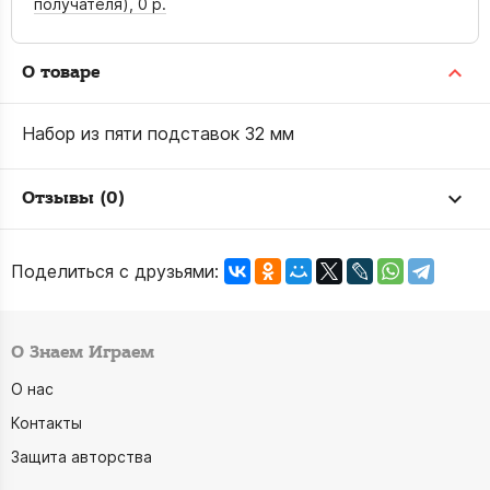
получателя),
0 р.
О товаре
Набор из пяти подставок 32 мм
Отзывы (0)
Поделиться с друзьями:
О Знаем Играем
О нас
Контакты
Защита авторства