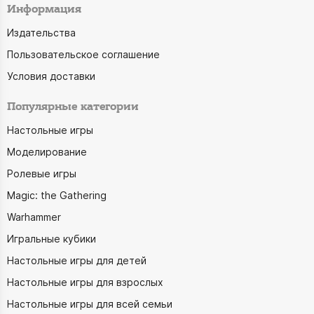
Информация
Издательства
Пользовательское соглашение
Условия доставки
Популярные категории
Настольные игры
Моделирование
Ролевые игры
Magic: the Gathering
Warhammer
Игральные кубики
Настольные игры для детей
Настольные игры для взрослых
Настольные игры для всей семьи