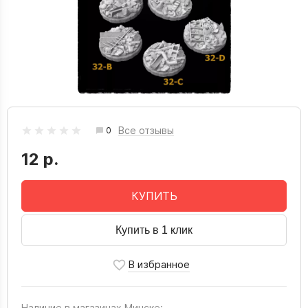
Все отзывы
0
12 р.
КУПИТЬ
Купить в 1 клик
Наличие в магазинах Минске: