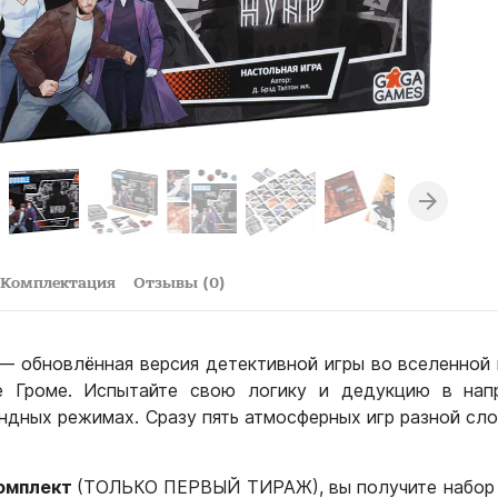
Комплектация
Отзывы (0)
— обновлённая версия детективной игры во вселенной
 Громе. Испытайте свою логику и дедукцию в нап
ндных режимах. Сразу пять атмосферных игр разной сл
комплект
(ТОЛЬКО ПЕРВЫЙ ТИРАЖ), вы получите набор 