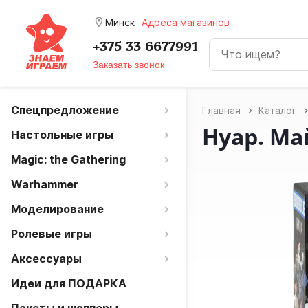
room
Минск
Адреса магазинов
+375 33 6677991
Заказать звонок
Спецпредложение
Главная
Каталог
Нуар. Ма
Настольные игры
Magic: the Gathering
Warhammer
Моделирование
Ролевые игры
Аксессуары
Идеи для ПОДАРКА