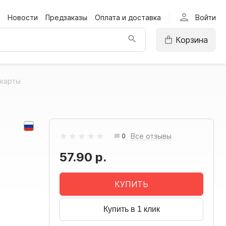
person
Новости
Предзаказы
Оплата и доставка
Войти
Корзина
окарты
Все отзывы
0
57.90 р.
КУПИТЬ
Купить в 1 клик