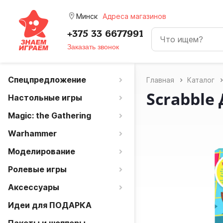
room
Минск
Адреса магазинов
+375 33 6677991
Заказать звонок
Спецпредложение
Главная
Каталог
Scrabble
Настольные игры
Magic: the Gathering
Warhammer
Моделирование
Ролевые игры
Аксессуары
Идеи для ПОДАРКА