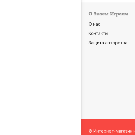
О Знаем Играем
О нас
Контакты
Защита авторства
© Интернет-магазин 