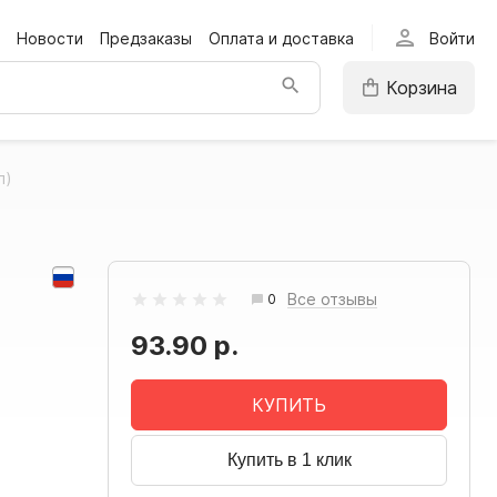
person
Новости
Предзаказы
Оплата и доставка
Войти
Корзина
л)
Все отзывы
0
93.90 р.
КУПИТЬ
Купить в 1 клик