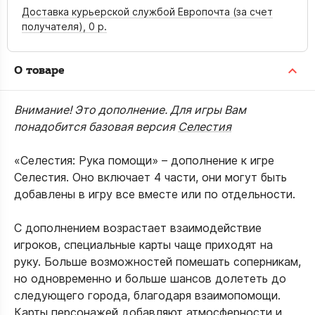
Доставка курьерской службой Европочта (за счет
получателя),
0 р.
О товаре
Внимание! Это дополнение. Для игры Вам
понадобится базовая версия
Селестия
«Селестия: Рука помощи» – дополнение к игре
Селестия. Оно включает 4 части, они могут быть
добавлены в игру все вместе или по отдельности.
С дополнением возрастает взаимодействие
игроков, специальные карты чаще приходят на
руку. Больше возможностей помешать соперникам,
но одновременно и больше шансов долететь до
следующего города, благодаря взаимопомощи.
Карты персонажей добавляют атмосферности и