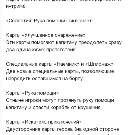
интриги!
«Селестия: Рука помощи» включает:
Карты «Улучшенное снаряжение»
Эти карты помогают капитану преодолеть сразу
два одинаковых препятствия.
Специальные карты «Наёмник» и «Шпионаж»
Две новые специальные карты, позволяющие
навредить оставшимся на борту.
Карты «Рука помощи»
Отныне игроки могут протянуть руку помощи
капитану и спасти корабль от крушения.
Карты «Искатель приключений»
Двусторонние карты героев (на одной стороне