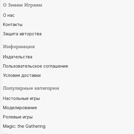
О Знаем Играем
О нас
Контакты
Защита авторства
Информация
Издательства
Пользовательское соглашение
Условия доставки
Популярные категории
Настольные игры
Моделирование
Ролевые игры
Magic: the Gathering