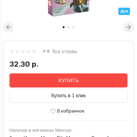
Доп
Все отзывы
0
32.30 р.
КУПИТЬ
Купить в 1 клик
Наличие в магазинах Минске: