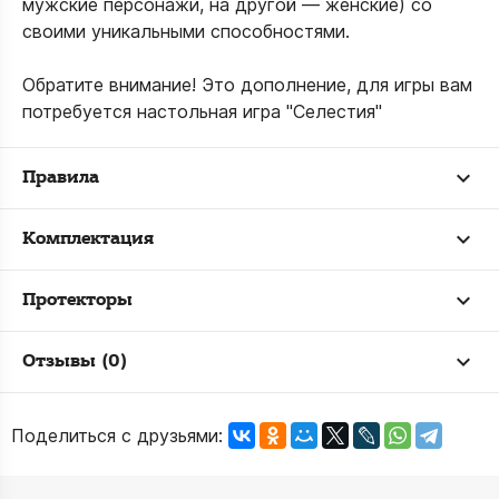
мужские персонажи, на другой — женские) со
своими уникальными способностями.
Обратите внимание! Это дополнение, для игры вам
потребуется настольная игра "Селестия"
Правила
Комплектация
Протекторы
Отзывы (0)
Поделиться с друзьями: