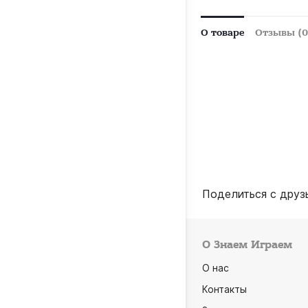
О товаре
Отзывы (0
Поделиться с друз
О Знаем Играем
О нас
Контакты