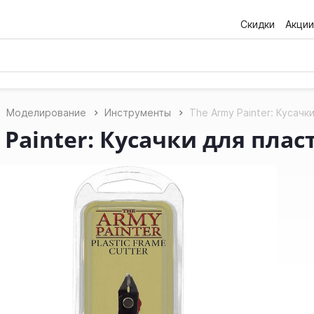
Скидки
Акции
Моделирование
Инструменты
The Army Painter: Кусачк
 Painter: Кусачки для пласт