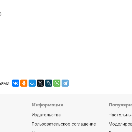
)
ьями:
Информация
Популярн
Издательства
Настольны
Пользовательское соглашение
Моделиров