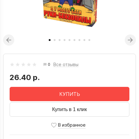
Все отзывы
0
26.40 р.
КУПИТЬ
Купить в 1 клик