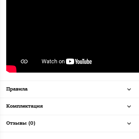
Правила
Комплектация
Отзывы (0)