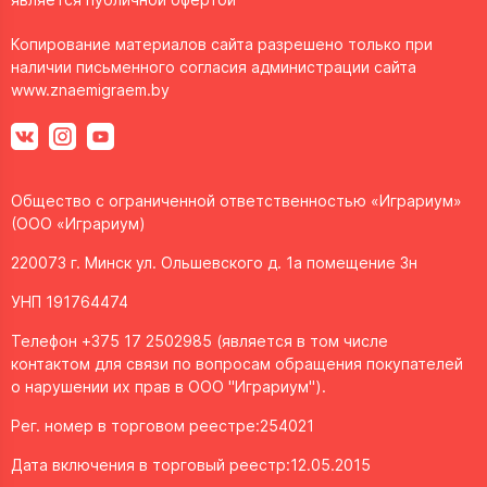
Копирование материалов сайта разрешено только при
наличии письменного согласия администрации сайта
www.znaemigraem.by
Общество с ограниченной ответственностью «Играриум»
(ООО «Играриум)
220073 г. Минск ул. Ольшевского д. 1а помещение 3н
УНП 191764474
Телефон +375 17 2502985 (является в том числе
контактом для связи по вопросам обращения покупателей
о нарушении их прав в ООО "Играриум").
Рег. номер в торговом реестре:254021
Дата включения в торговый реестр:12.05.2015