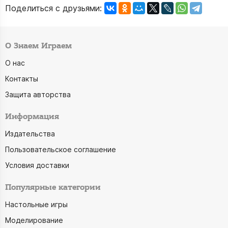
Поделиться с друзьями:
О Знаем Играем
О нас
Контакты
Защита авторства
Информация
Издательства
Пользовательское соглашение
Условия доставки
Популярные категории
Настольные игры
Моделирование