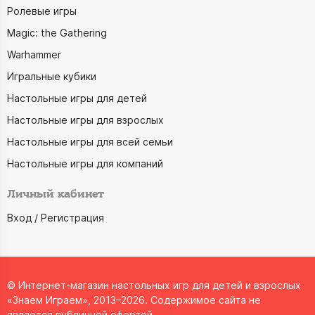
Ролевые игры
Magic: the Gathering
Warhammer
Игральные кубики
Настольные игры для детей
Настольные игры для взрослых
Настольные игры для всей семьи
Настольные игры для компаний
Личный кабинет
Вход / Регистрация
© Интернет-магазин настольных игр для детей и взрослых
«Знаем Играем», 2013–2026. Содержимое сайта не
является публичной офертой