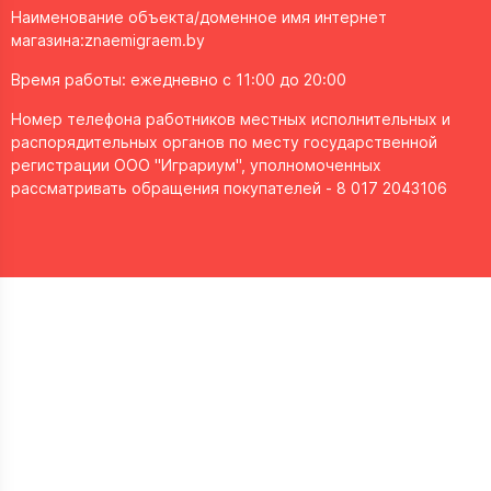
Наименование объекта/доменное имя интернет
магазина:
znaemigraem.by
Время работы: ежедневно с 11:00 до 20:00
Номер телефона работников местных исполнительных и
распорядительных органов по месту государственной
регистрации ООО "Играриум", уполномоченных
рассматривать обращения покупателей - 8 017 2043106