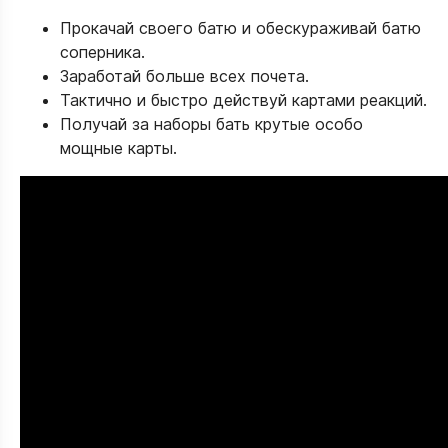
Прокачай своего батю и обескураживай батю
соперника.
Заработай больше всех почета.
Тактично и быстро действуй картами реакций.
Получай за наборы бать крутые особо
мощные карты.